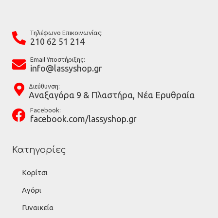
Tηλέφωνο Επικοινωνίας:
210 62 51 214
Email Υποστήριξης:
info@lassyshop.gr
Διεύθυνση:
Αναξαγόρα 9 & Πλαστήρα, Νέα Ερυθραία
Facebook:
facebook.com/lassyshop.gr
Κατηγορίες
Κορίτσι
Αγόρι
Γυναικεία