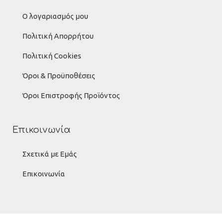
Ο λογαριασμός μου
Πολιτική Απορρήτου
Πολιτική Cookies
Όροι & Προϋποθέσεις
Όροι Επιστροφής Προϊόντος
Επικοινωνία
Σχετικά με Εμάς
Επικοινωνία