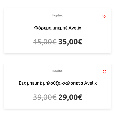
Κορίτσι
Φόρεμα μπεμπέ Αvelix
45,00
€
35,00
€
Κορίτσι
Σετ μπεμπέ μπλούζα-σαλοπέτα Αvelix
39,00
€
29,00
€