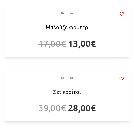
Κορίτσι
Μπλούζα φούτερ
17,00
€
13,00
€
Κορίτσι
Σετ κορίτσι
39,00
€
28,00
€