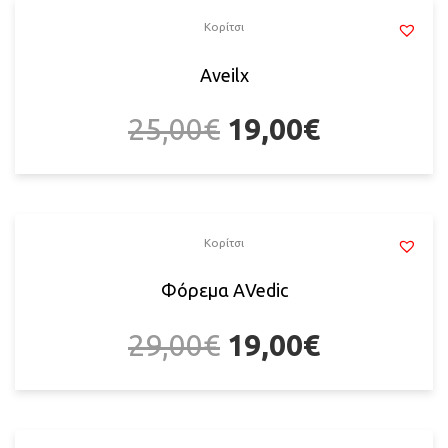
Κορίτσι
Αveilx
25,00
€
19,00
€
Κορίτσι
Φόρεμα ΑVedic
29,00
€
19,00
€