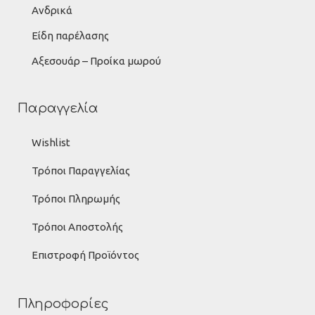
Ανδρικά
Είδη παρέλασης
Αξεσουάρ – Προίκα μωρού
Παραγγελία
Wishlist
Τρόποι Παραγγελίας
Τρόποι Πληρωμής
Τρόποι Αποστολής
Επιστροφή Προϊόντος
Πληροφορίες