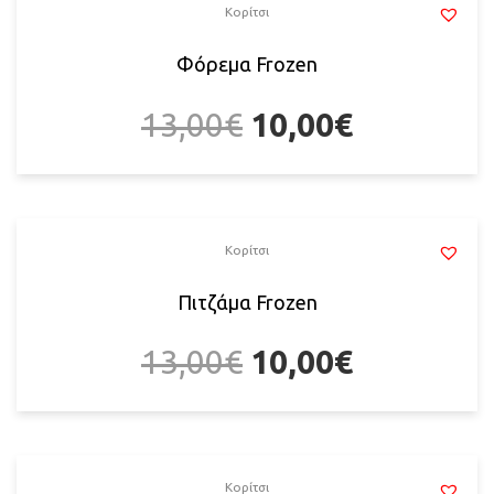
Κορίτσι
Φόρεμα Frozen
13,00
€
10,00
€
Κορίτσι
Πιτζάμα Frozen
13,00
€
10,00
€
Κορίτσι