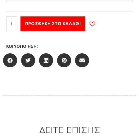
ΠΡΟΣΘΉΚΗ ΣΤΟ ΚΑΛΆΘΙ
ΚΟΙΝΟΠΟΊΗΣΗ:
ΔΕΙΤΕ ΕΠΙΣΗΣ