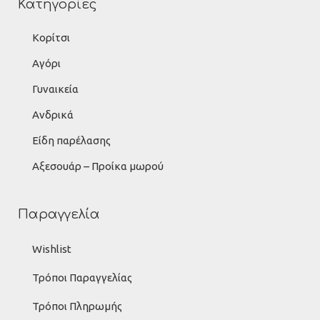
Κατηγορίες
Κορίτσι
Αγόρι
Γυναικεία
Ανδρικά
Είδη παρέλασης
Αξεσουάρ – Προίκα μωρού
Παραγγελία
Wishlist
Τρόποι Παραγγελίας
Τρόποι Πληρωμής