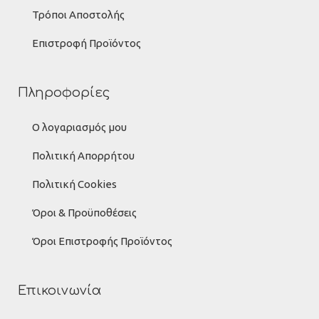
Τρόποι Αποστολής
Επιστροφή Προϊόντος
Πληροφορίες
Ο λογαριασμός μου
Πολιτική Απορρήτου
Πολιτική Cookies
Όροι & Προϋποθέσεις
Όροι Επιστροφής Προϊόντος
Επικοινωνία