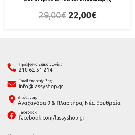
29,00
€
22,00
€
Tηλέφωνο Επικοινωνίας:
210 62 51 214
Email Υποστήριξης:
info@lassyshop.gr
Διεύθυνση:
Αναξαγόρα 9 & Πλαστήρα, Νέα Ερυθραία
Facebook:
facebook.com/lassyshop.gr