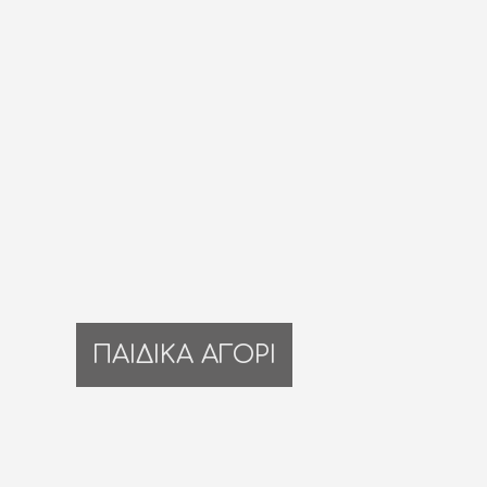
ΠΑΙΔΙΚΑ ΑΓΟΡΙ