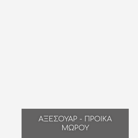
ΑΞΕΣΟΥΑΡ - ΠΡΟΙΚΑ
ΜΩΡΟΥ