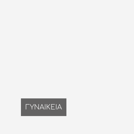
ΓΥΝΑΙΚΕΙΑ