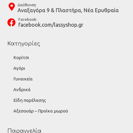
Διεύθυνση:
Αναξαγόρα 9 & Πλαστήρα, Νέα Ερυθραία
Facebook:
facebook.com/lassyshop.gr
Κατηγορίες
Κορίτσι
Αγόρι
Γυναικεία
Ανδρικά
Είδη παρέλασης
Αξεσουάρ – Προίκα μωρού
Παραγγελία