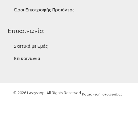
Όροι Επιστροφής Προϊόντος
Επικοινωνία
Σχετικά με Εμάς
Επικοινωνία
© 2026 Lassyshop. All Rights Reserved.
Κατασκευή ιστοσελίδας