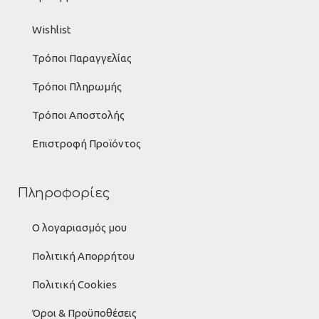
Wishlist
Τρόποι Παραγγελίας
Τρόποι Πληρωμής
Τρόποι Αποστολής
Επιστροφή Προϊόντος
Πληροφορίες
Ο λογαριασμός μου
Πολιτική Απορρήτου
Πολιτική Cookies
Όροι & Προϋποθέσεις