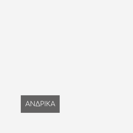
ΑΝΔΡΙΚΑ