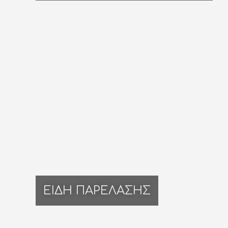
ΕΙΔΗ ΠΑΡΕΛΑΣΗΣ