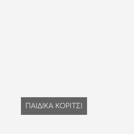
ΠΑΙΔΙΚΑ ΚΟΡΙΤΣΙ