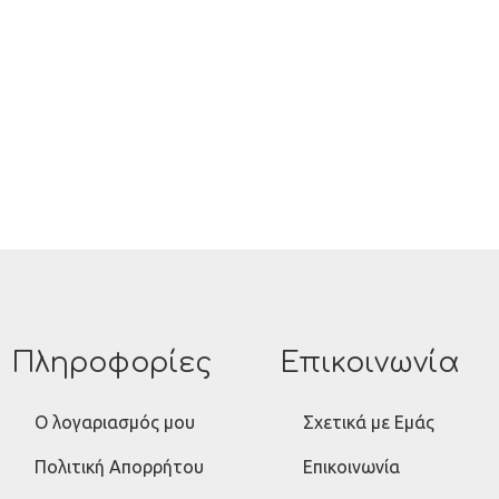
Πληροφορίες
Επικοινωνία
Ο λογαριασμός μου
Σχετικά με Εμάς
Πολιτική Απορρήτου
Επικοινωνία