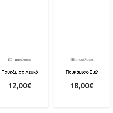
Είδη παρέλασης
Είδη παρέλασης
Πουκάμισο Λευκό
Πουκάμισο Σιέλ
12,00
€
18,00
€