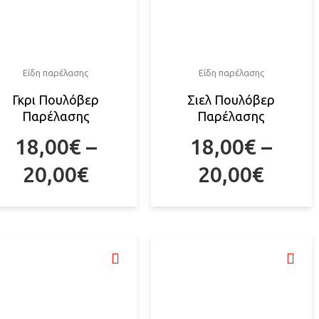
Είδη παρέλασης
Είδη παρέλασης
Γκρι Πουλόβερ
Σιελ Πουλόβερ
Παρέλασης
Παρέλασης
18,00
€
–
18,00
€
–
20,00
€
20,00
€