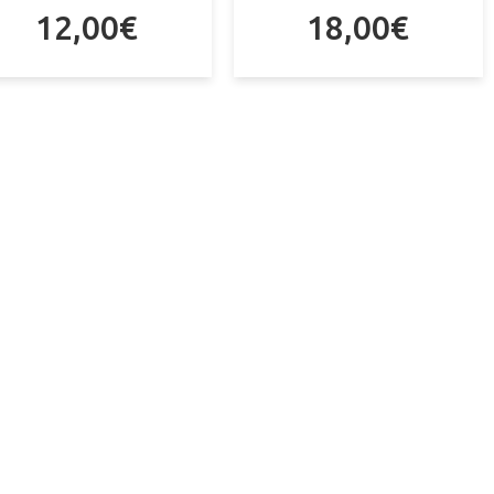
12,00
€
18,00
€