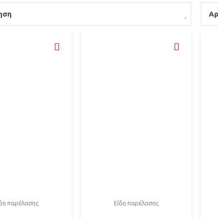
ηση
Αρ
ίδη παρέλασης
Είδη παρέλασης