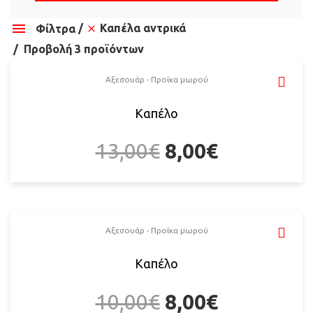
Καπέλα αντρικά
Φίλτρα
Προβολή 3 προϊόντων
Αξεσουάρ - Προίκα μωρού
Καπέλο
13,00
€
8,00
€
Αξεσουάρ - Προίκα μωρού
Καπέλο
10,00
€
8,00
€