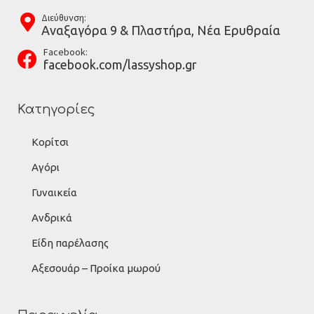
Διεύθυνση:
Αναξαγόρα 9 & Πλαστήρα, Νέα Ερυθραία
Facebook:
facebook.com/lassyshop.gr
Κατηγορίες
Κορίτσι
Αγόρι
Γυναικεία
Ανδρικά
Είδη παρέλασης
Αξεσουάρ – Προίκα μωρού