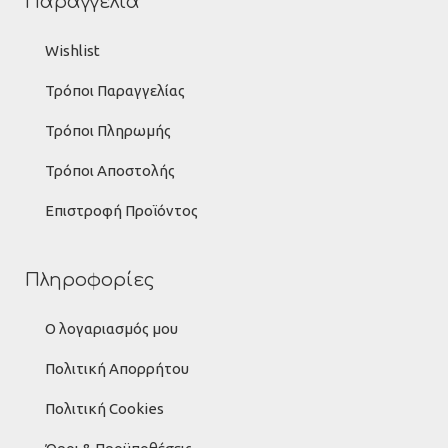
Παραγγελία
Wishlist
Τρόποι Παραγγελίας
Τρόποι Πληρωμής
Τρόποι Αποστολής
Επιστροφή Προϊόντος
Πληροφορίες
Ο λογαριασμός μου
Πολιτική Απορρήτου
Πολιτική Cookies