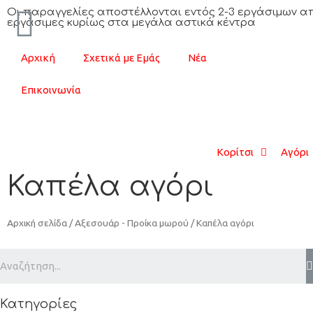
Oι παραγγελίες αποστέλλονται εντός 2-3 εργάσιμων απ
εργάσιμες κυρίως στα μεγάλα αστικά κέντρα
Αρχική
Σχετικά με Εμάς
Νέα
Επικοινωνία
Κορίτσι
Αγόρι
Καπέλα αγόρι
Αρχική σελίδα
/
Αξεσουάρ - Προίκα μωρού
/ Καπέλα αγόρι
Κατηγορίες