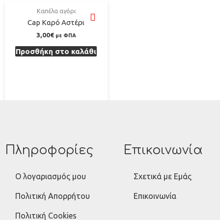
Καπέλα αγόρι
Cap Καρό Αστέρι
3,00
€
με ΦΠΑ
Προσθήκη στο καλάθι
Πληροφορίες
Επικοινωνία
Ο λογαριασμός μου
Σχετικά με Εμάς
Πολιτική Απορρήτου
Επικοινωνία
Πολιτική Cookies