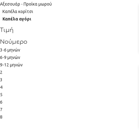
Αξεσουάρ - Προίκα μωρού
Καπέλα κορίτσι
Καπέλα αγόρι
Τιμή
Νούμερο
3-6 μηνών
6-9 μηνών
9-12 μηνών
2
3
4
5
6
7
8