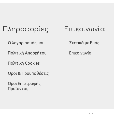
Πληροφορίες
Επικοινωνία
Ο λογαριασμός μου
Σχετικά με Εμάς
Πολιτική Απορρήτου
Επικοινωνία
Πολιτική Cookies
Όροι & Προϋποθέσεις
Όροι Επιστροφής
Προϊόντος