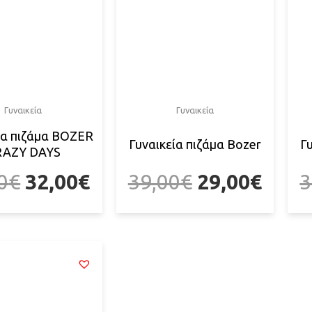
Γυναικεία
Γυναικεία
ία πιζάμα BOZER
Γυναικεία πιζάμα Bozer
Γ
RAZY DAYS
0
€
32,00
€
39,00
€
29,00
€
3