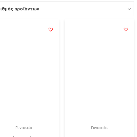
ιθμός προϊόντων
Γυναικεία
Γυναικεία