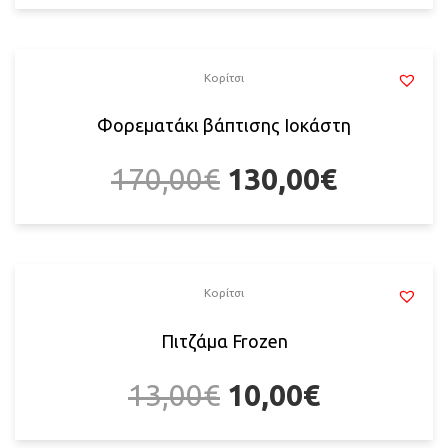
Κορίτσι
Φορεματάκι βάπτισης Ιοκάστη
170,00
€
130,00
€
Κορίτσι
Πιτζάμα Frozen
13,00
€
10,00
€