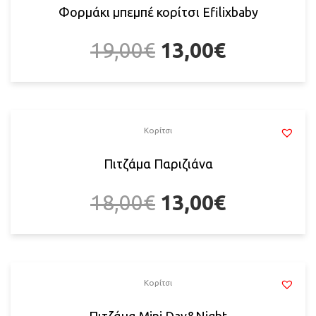
Φορμάκι μπεμπέ κορίτσι Efilixbaby
19,00
€
13,00
€
Κορίτσι
Πιτζάμα Παριζιάνα
18,00
€
13,00
€
Κορίτσι