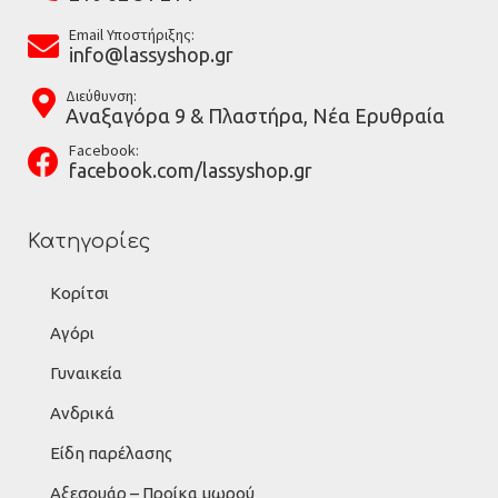
Email Υποστήριξης:
info@lassyshop.gr
Διεύθυνση:
Αναξαγόρα 9 & Πλαστήρα, Νέα Ερυθραία
Facebook:
facebook.com/lassyshop.gr
Κατηγορίες
Κορίτσι
Αγόρι
Γυναικεία
Ανδρικά
Είδη παρέλασης
Αξεσουάρ – Προίκα μωρού