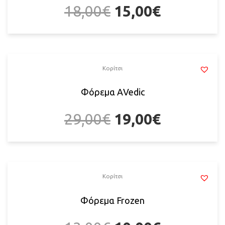
18,00
€
15,00
€
Κορίτσι
Φόρεμα ΑVedic
29,00
€
19,00
€
Κορίτσι
Φόρεμα Frozen