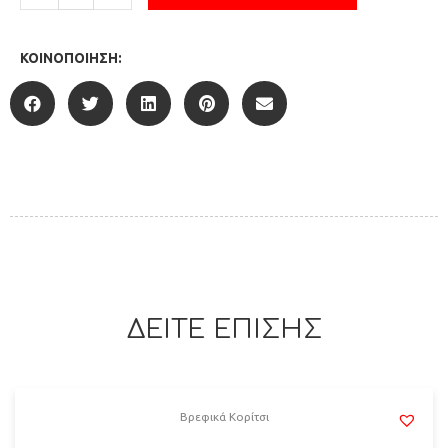
ΚΟΙΝΟΠΟΊΗΣΗ:
ΔΕΙΤΕ ΕΠΙΣΗΣ
Βρεφικά Κορίτσι