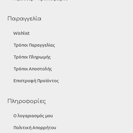
Παραγγελία
Wishlist
Τρόποι Παραγγελίας
Τρόποι Πληρωμής
Τρόποι Αποστολής
Επιστροφή Προϊόντος
Πληροφορίες
Ο λογαριασμός μου
Πολιτική Απορρήτου