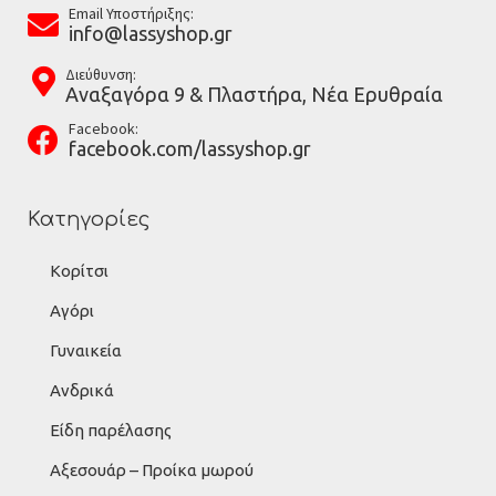
Email Υποστήριξης:
info@lassyshop.gr
Διεύθυνση:
Αναξαγόρα 9 & Πλαστήρα, Νέα Ερυθραία
Facebook:
facebook.com/lassyshop.gr
Κατηγορίες
Κορίτσι
Αγόρι
Γυναικεία
Ανδρικά
Είδη παρέλασης
Αξεσουάρ – Προίκα μωρού