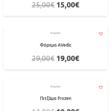
25,00
€
15,00
€
Κορίτσι
Φόρεμα ΑVedic
29,00
€
19,00
€
Κορίτσι
Πιτζάμα Frozen