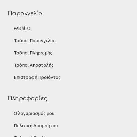
Παραγγελία
Wishlist
Τρόποι Παραγγελίας
Τρόποι Πληρωμής
Τρόποι Αποστολής
Επιστροφή Προϊόντος
Πληροφορίες
Ο λογαριασμός μου
Πολιτική Απορρήτου