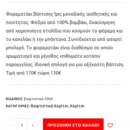
Φορεματάκι βάπτισης Ίρις μοναδικής αισθητικής και
ποιότητας. Φόδρα από 100% βαμβάκι, διακόσμηση
από χειροποίητα στολίδια που κοσμούν το φόρεμα και
το καπελάκι ή την μπάντανα. Συνοδεύεται από ασορτί
μπολερό. Το φορεματάκι είναι διαθέσιμο σε οποίο
χρωματισμό και μέγεθος επιθυμείτε κατόπιν
παραγγελίας. Ιδανική επιλογή για μια αξέχαστη βάπτιση.
Τιμή από 170€ τώρα 130€
ΚΩΔΙΚΟΣ:
βαφτιστικά 2004
Βαφτιστικά Κορίτσι
Κορίτσι
ΚΑΤΗΓΟΡΙΕΣ:
,
-
+
ΠΡΟΣΘΉΚΗ ΣΤΟ ΚΑΛΆΘΙ