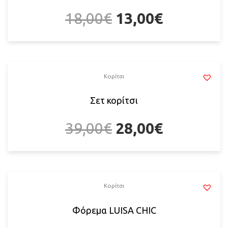
18,00
€
13,00
€
Κορίτσι
Σετ κορίτσι
39,00
€
28,00
€
Κορίτσι
Φόρεμα LUISA CHIC