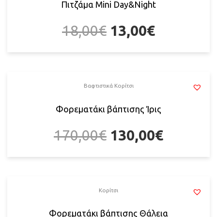
Πιτζάμα Mini Day&Night
18,00
€
13,00
€
Βαφτιστικά Κορίτσι
Φορεματάκι βάπτισης Ίρις
170,00
€
130,00
€
Κορίτσι
Φορεματάκι βάπτισης Θάλεια