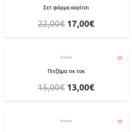
Σετ φόρμα κορίτσι
22,00
€
17,00
€
Κορίτσι
Πιτζάμα τικ τοκ
15,00
€
13,00
€
Κορίτσι