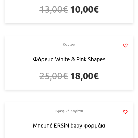
13,00
€
10,00
€
Κορίτσι
Φόρεμα White & Pink Shapes
25,00
€
18,00
€
Βρεφικά Κορίτσι
Μπεμπέ ERSiN baby φορμάκι