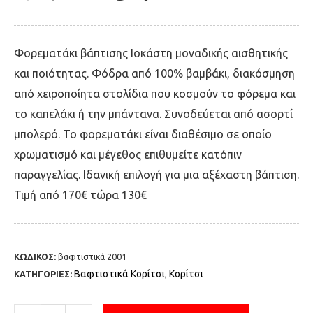
Φορεματάκι βάπτισης Ιοκάστη μοναδικής αισθητικής
και ποιότητας. Φόδρα από 100% βαμβάκι, διακόσμηση
από χειροποίητα στολίδια που κοσμούν το φόρεμα και
το καπελάκι ή την μπάντανα. Συνοδεύεται από ασορτί
μπολερό. Το φορεματάκι είναι διαθέσιμο σε οποίο
χρωματισμό και μέγεθος επιθυμείτε κατόπιν
παραγγελίας. Ιδανική επιλογή για μια αξέχαστη βάπτιση.
Τιμή από 170€ τώρα 130€
ΚΩΔΙΚΟΣ:
βαφτιστικά 2001
Βαφτιστικά Κορίτσι
Κορίτσι
ΚΑΤΗΓΟΡΙΕΣ:
,