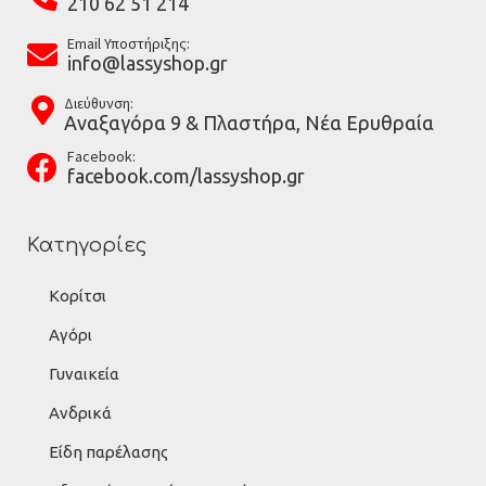
210 62 51 214
Email Υποστήριξης:
info@lassyshop.gr
Διεύθυνση:
Αναξαγόρα 9 & Πλαστήρα, Νέα Ερυθραία
Facebook:
facebook.com/lassyshop.gr
Κατηγορίες
Κορίτσι
Αγόρι
Γυναικεία
Ανδρικά
Είδη παρέλασης