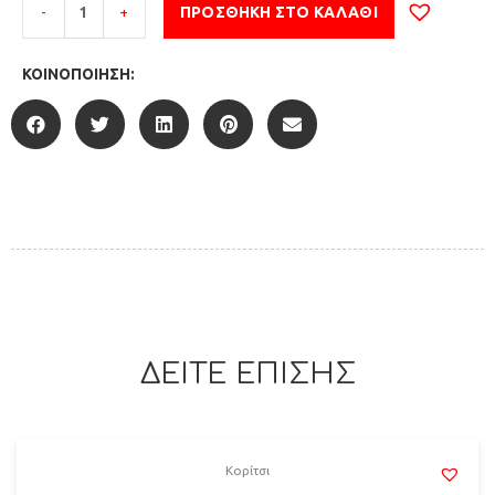
-
+
ΠΡΟΣΘΉΚΗ ΣΤΟ ΚΑΛΆΘΙ
ΚΟΙΝΟΠΟΊΗΣΗ:
ΔΕΙΤΕ ΕΠΙΣΗΣ
Κορίτσι