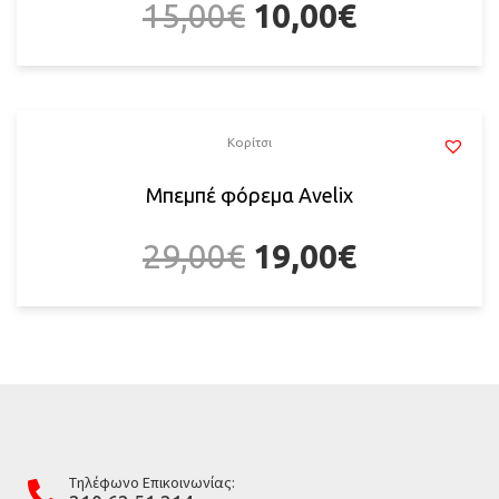
15,00
€
10,00
€
Κορίτσι
Μπεμπέ φόρεμα Avelix
29,00
€
19,00
€
Tηλέφωνο Επικοινωνίας: