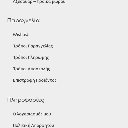
Αξεσουάρ – Προίκα μωρού
Παραγγελία
Wishlist
Τρόποι Παραγγελίας
Τρόποι Πληρωμής
Τρόποι Αποστολής
Επιστροφή Προϊόντος
Πληροφορίες
Ο λογαριασμός μου
Πολιτική Απορρήτου