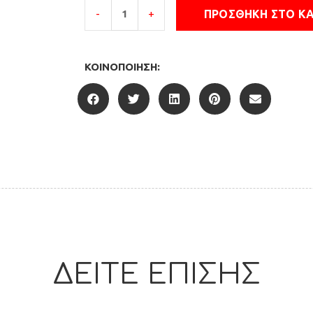
ΠΡΟΣΘΉΚΗ ΣΤΟ Κ
-
+
ΚΟΙΝΟΠΟΊΗΣΗ:
ΔΕΙΤΕ ΕΠΙΣΗΣ