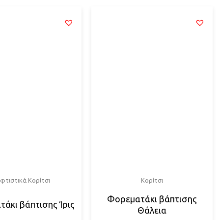
φτιστικά Κορίτσι
Κορίτσι
Φορεματάκι βάπτισης
άκι βάπτισης Ίρις
Θάλεια