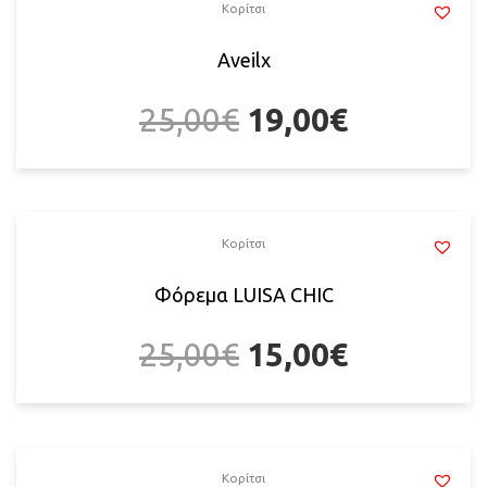
Κορίτσι
Αveilx
25,00
€
19,00
€
Κορίτσι
Φόρεμα LUISA CHIC
25,00
€
15,00
€
Κορίτσι