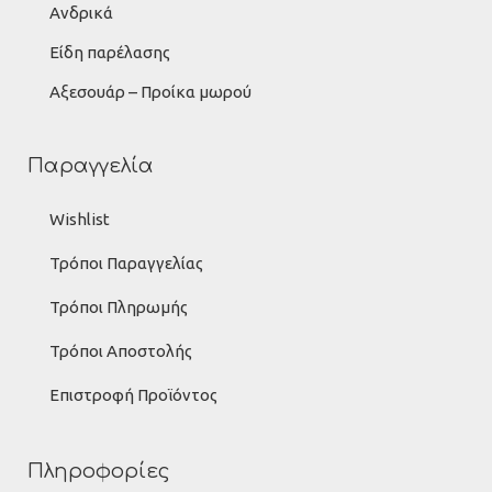
Ανδρικά
Είδη παρέλασης
Αξεσουάρ – Προίκα μωρού
Παραγγελία
Wishlist
Τρόποι Παραγγελίας
Τρόποι Πληρωμής
Τρόποι Αποστολής
Επιστροφή Προϊόντος
Πληροφορίες