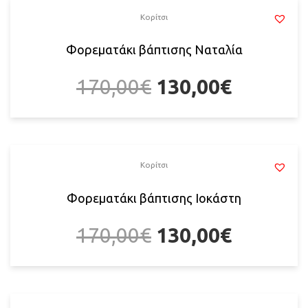
Κορίτσι
Φορεματάκι βάπτισης Ναταλία
170,00
€
130,00
€
Κορίτσι
Φορεματάκι βάπτισης Ιοκάστη
170,00
€
130,00
€