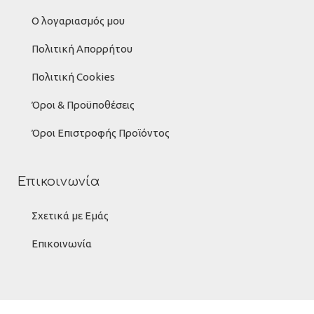
Ο λογαριασμός μου
Πολιτική Απορρήτου
Πολιτική Cookies
Όροι & Προϋποθέσεις
Όροι Επιστροφής Προϊόντος
Επικοινωνία
Σχετικά με Εμάς
Επικοινωνία