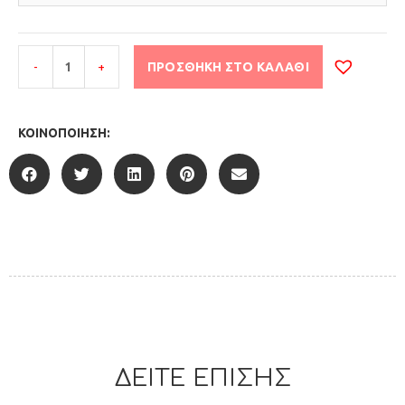
-
+
ΠΡΟΣΘΉΚΗ ΣΤΟ ΚΑΛΆΘΙ
ΚΟΙΝΟΠΟΊΗΣΗ:
ΔΕΙΤΕ ΕΠΙΣΗΣ