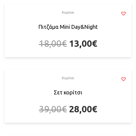
Κορίτσι
Πιτζάμα Mini Day&Night
18,00
€
13,00
€
Κορίτσι
Σετ κορίτσι
39,00
€
28,00
€