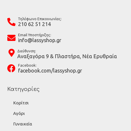
Tηλέφωνο Επικοινωνίας:
210 62 51 214
Email Υποστήριξης:
info@lassyshop.gr
Διεύθυνση:
Αναξαγόρα 9 & Πλαστήρα, Νέα Ερυθραία
Facebook:
facebook.com/lassyshop.gr
Κατηγορίες
Κορίτσι
Αγόρι
Γυναικεία