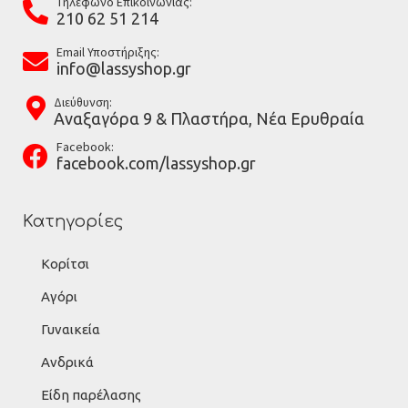
Tηλέφωνο Επικοινωνίας:
210 62 51 214
Email Υποστήριξης:
info@lassyshop.gr
Διεύθυνση:
Αναξαγόρα 9 & Πλαστήρα, Νέα Ερυθραία
Facebook:
facebook.com/lassyshop.gr
Κατηγορίες
Κορίτσι
Αγόρι
Γυναικεία
Ανδρικά
Είδη παρέλασης