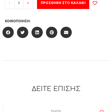
-
+
ΠΡΟΣΘΉΚΗ ΣΤΟ ΚΑΛΆΘΙ
ΚΟΙΝΟΠΟΊΗΣΗ:
ΔΕΙΤΕ ΕΠΙΣΗΣ
Κορίτσι