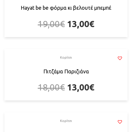
Hayat be be φόρμα κι βελουτέ μπεμπέ
19,00
€
13,00
€
Κορίτσι
Πιτζάμα Παριζιάνα
18,00
€
13,00
€
Κορίτσι