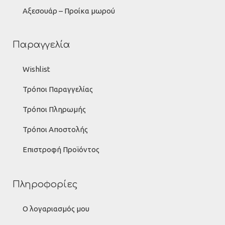
Αξεσουάρ – Προίκα μωρού
Παραγγελία
Wishlist
Τρόποι Παραγγελίας
Τρόποι Πληρωμής
Τρόποι Αποστολής
Επιστροφή Προϊόντος
Πληροφορίες
Ο λογαριασμός μου