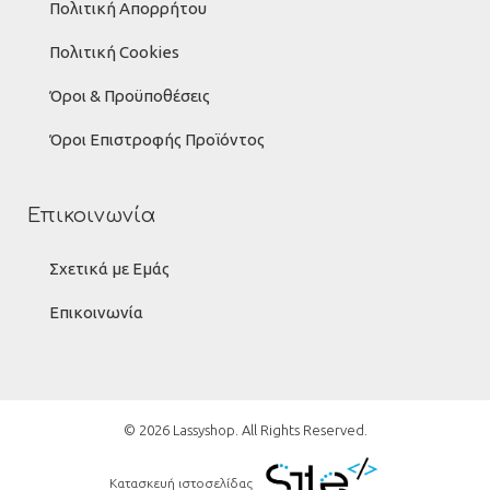
Πολιτική Απορρήτου
Πολιτική Cookies
Όροι & Προϋποθέσεις
Όροι Επιστροφής Προϊόντος
Επικοινωνία
Σχετικά με Εμάς
Επικοινωνία
© 2026 Lassyshop. All Rights Reserved.
Κατασκευή ιστοσελίδας