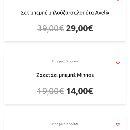
Σετ μπεμπέ μπλούζα-σαλοπέτα Αvelix
39,00
€
29,00
€
Βρεφικά Κορίτσι
Ζακετάκι μπεμπέ Μinnos
19,00
€
14,00
€
Βρεφικά Κορίτσι