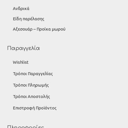
Ανδρικά
Είδη παρέλασης
Αξεσουάρ – Προίκα μωρού
Παραγγελία
Wishlist
Τρόποι Παραγγελίας
Τρόποι Πληρωμής
Τρόποι Αποστολής
Επιστροφή Προϊόντος
Πληροφορίες