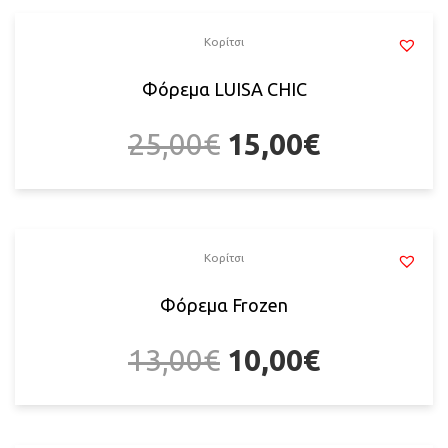
Κορίτσι
Φόρεμα LUISA CHIC
25,00
€
15,00
€
Κορίτσι
Φόρεμα Frozen
13,00
€
10,00
€