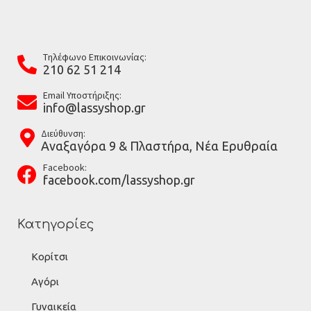
Tηλέφωνο Επικοινωνίας:
210 62 51 214
Email Υποστήριξης:
info@lassyshop.gr
Διεύθυνση:
Αναξαγόρα 9 & Πλαστήρα, Νέα Ερυθραία
Facebook:
facebook.com/lassyshop.gr
Κατηγορίες
Κορίτσι
Αγόρι
Γυναικεία