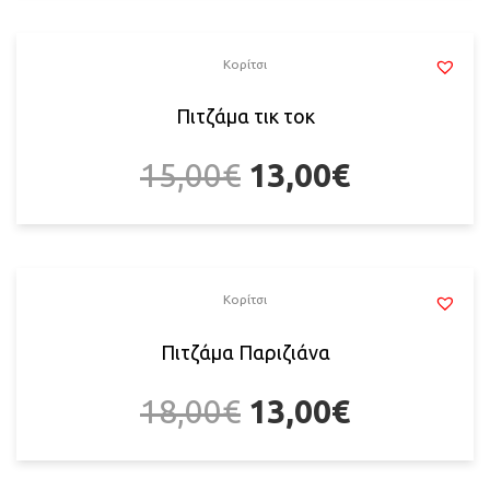
Κορίτσι
Πιτζάμα τικ τοκ
15,00
€
13,00
€
Κορίτσι
Πιτζάμα Παριζιάνα
18,00
€
13,00
€