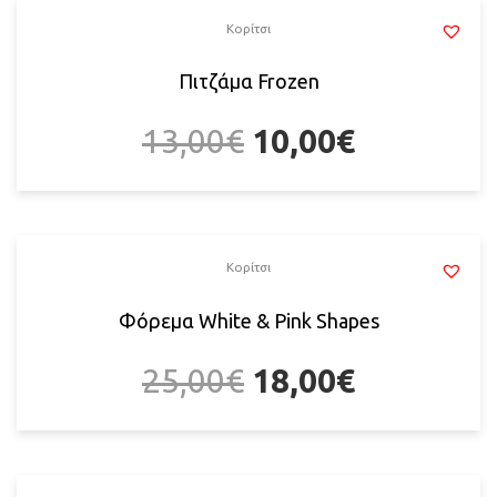
Κορίτσι
Πιτζάμα Frozen
13,00
€
10,00
€
Κορίτσι
Φόρεμα White & Pink Shapes
25,00
€
18,00
€