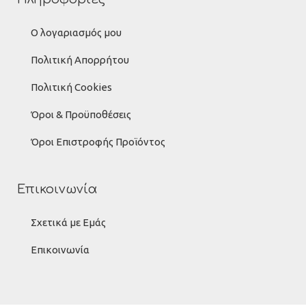
Ο λογαριασμός μου
Πολιτική Απορρήτου
Πολιτική Cookies
Όροι & Προϋποθέσεις
Όροι Επιστροφής Προϊόντος
Επικοινωνία
Σχετικά με Εμάς
Επικοινωνία