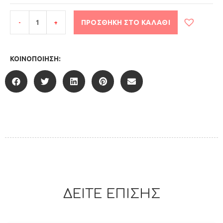
-
+
ΠΡΟΣΘΉΚΗ ΣΤΟ ΚΑΛΆΘΙ
ΚΟΙΝΟΠΟΊΗΣΗ:
ΔΕΙΤΕ ΕΠΙΣΗΣ