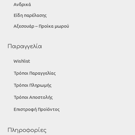
Ανδρικά
Είδη παρέλασης
Αξεσουάρ – Προίκα μωρού
Παραγγελία
Wishlist
Τρόποι Παραγγελίας
Τρόποι Πληρωμής
Τρόποι Αποστολής
Επιστροφή Προϊόντος
Πληροφορίες