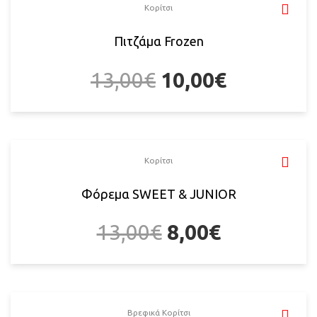
Κορίτσι
Πιτζάμα Frozen
13,00
€
10,00
€
Κορίτσι
Φόρεμα SWEET & JUNIOR
13,00
€
8,00
€
Βρεφικά Κορίτσι