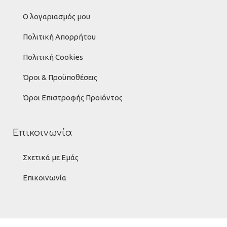
Ο λογαριασμός μου
Πολιτική Απορρήτου
Πολιτική Cookies
Όροι & Προϋποθέσεις
Όροι Επιστροφής Προϊόντος
Επικοινωνία
Σχετικά με Εμάς
Επικοινωνία