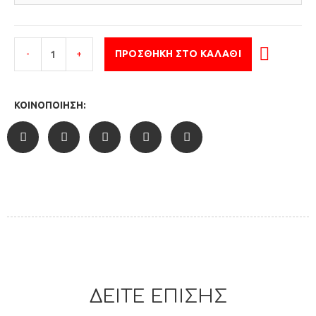
-
+
ΠΡΟΣΘΉΚΗ ΣΤΟ ΚΑΛΆΘΙ
ΚΟΙΝΟΠΟΊΗΣΗ:
ΔΕΙΤΕ ΕΠΙΣΗΣ