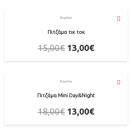
Κορίτσι
Πιτζάμα τικ τοκ
15,00
€
13,00
€
Κορίτσι
Πιτζάμα Mini Day&Night
18,00
€
13,00
€