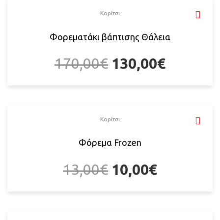
Κορίτσι
Φορεματάκι βάπτισης Θάλεια
170,00
€
130,00
€
Κορίτσι
Φόρεμα Frozen
13,00
€
10,00
€