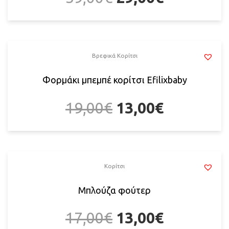
Βρεφικά Κορίτσι
Φορμάκι μπεμπέ κορίτσι Efilixbaby
19,00
€
13,00
€
Κορίτσι
Μπλούζα φούτερ
17,00
€
13,00
€