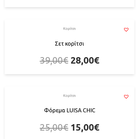
Κορίτσι
Σετ κορίτσι
39,00
€
28,00
€
Κορίτσι
Φόρεμα LUISA CHIC
25,00
€
15,00
€