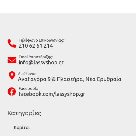
Tηλέφωνο Επικοινωνίας:
210 62 51 214
Email Υποστήριξης:
info@lassyshop.gr
Διεύθυνση:
Αναξαγόρα 9 & Πλαστήρα, Νέα Ερυθραία
Facebook:
facebook.com/lassyshop.gr
Κατηγορίες
Κορίτσι