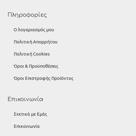
Πληροφορίες
Ο λογαριασμός μου
Πολιτική Απορρήτου
Πολιτική Cookies
Όροι & Προϋποθέσεις
Όροι Επιστροφής Προϊόντος
Επικοινωνία
Σχετικά με Εμάς
Επικοινωνία