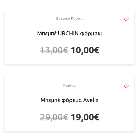
Βρεφικά Κορίτσι
Μπεμπέ URCHIN φόρμακι
13,00
€
10,00
€
Κορίτσι
Μπεμπέ φόρεμα Avelix
29,00
€
19,00
€