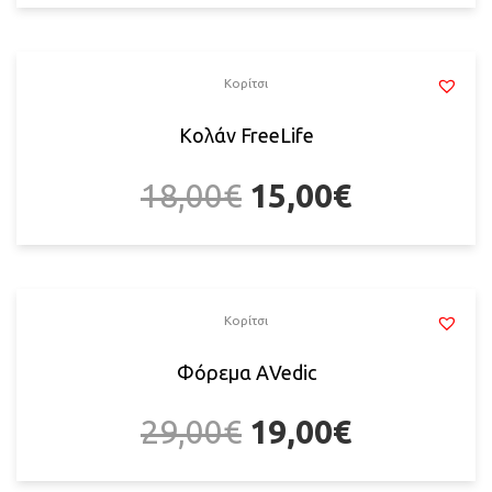
Κορίτσι
Κολάν FreeLife
18,00
€
15,00
€
Κορίτσι
Φόρεμα ΑVedic
29,00
€
19,00
€