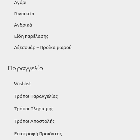
Αγόρι
Γυναικεία
Ανδρικά
Είδη παρέλασης
Αξεσουάρ – Προίκα μωρού
Παραγγελία
Wishlist
Τρόποι Παραγγελίας
Τρόποι Πληρωμής
Τρόποι Αποστολής
Επιστροφή Προϊόντος