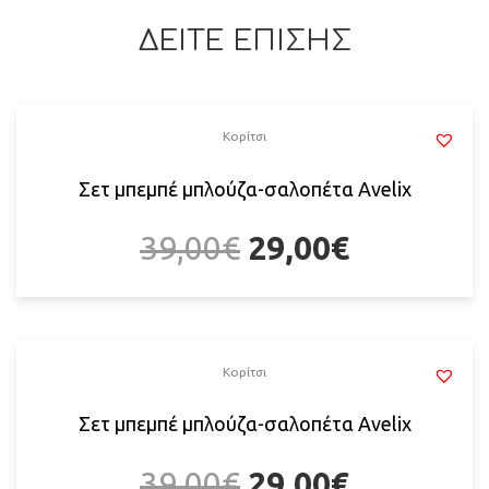
ΔΕΙΤΕ ΕΠΙΣΗΣ
Κορίτσι
Σετ μπεμπέ μπλούζα-σαλοπέτα Αvelix
39,00
€
29,00
€
Κορίτσι
Σετ μπεμπέ μπλούζα-σαλοπέτα Αvelix
39,00
€
29,00
€