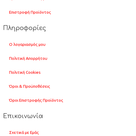
Επιστροφή Προϊόντος
Πληροφορίες
Ο λογαριασμός μου
Πολιτική Απορρήτου
Πολιτική Cookies
Όροι & Προϋποθέσεις
Όροι Επιστροφής Προϊόντος
Επικοινωνία
Σχετικά με Εμάς