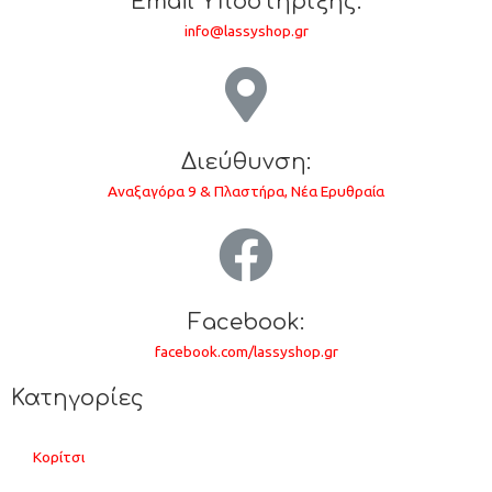
Email Υποστήριξης:
info@lassyshop.gr
Διεύθυνση:
Αναξαγόρα 9 & Πλαστήρα, Νέα Ερυθραία
Facebook:
facebook.com/lassyshop.gr
Κατηγορίες
Κορίτσι