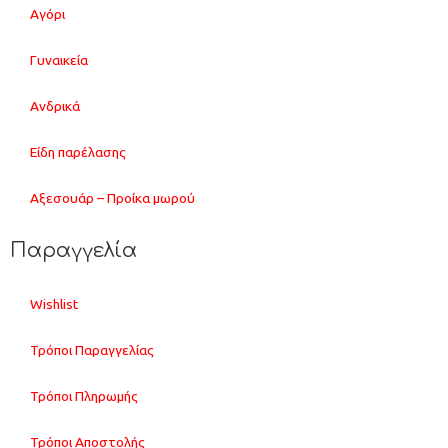
Αγόρι
Γυναικεία
Ανδρικά
Είδη παρέλασης
Αξεσουάρ – Προίκα μωρού
Παραγγελία
Wishlist
Τρόποι Παραγγελίας
Τρόποι Πληρωμής
Τρόποι Αποστολής