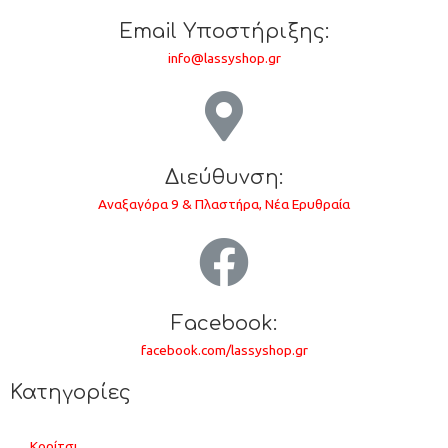
Email Υποστήριξης:
info@lassyshop.gr
Διεύθυνση:
Αναξαγόρα 9 & Πλαστήρα, Νέα Ερυθραία
Facebook:
facebook.com/lassyshop.gr
Κατηγορίες
Κορίτσι