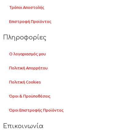
Τρόποι Αποστολής
Επιστροφή Προϊόντος
Πληροφορίες
Ο λογαριασμός μου
Πολιτική Απορρήτου
Πολιτική Cookies
Όροι & Προϋποθέσεις
Όροι Επιστροφής Προϊόντος
Επικοινωνία