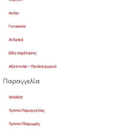
Αγόρι
Γυναικεία
Ανδρικά
Είδη παρέλασης
Αξεσουάρ – Προίκα μωρού
Παραγγελία
Wishlist
Τρόποι Παραγγελίας
Τρόποι Πληρωμής