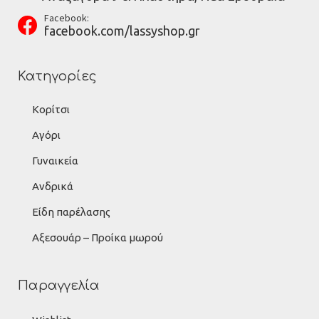
Facebook:
facebook.com/lassyshop.gr
Κατηγορίες
Κορίτσι
Αγόρι
Γυναικεία
Ανδρικά
Είδη παρέλασης
Αξεσουάρ – Προίκα μωρού
Παραγγελία