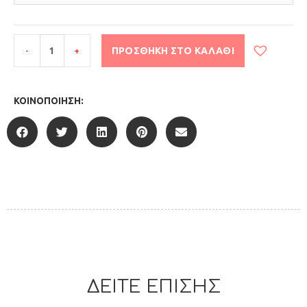
-
+
ΠΡΟΣΘΉΚΗ ΣΤΟ ΚΑΛΆΘΙ
ΚΟΙΝΟΠΟΊΗΣΗ:
ΔΕΙΤΕ ΕΠΙΣΗΣ