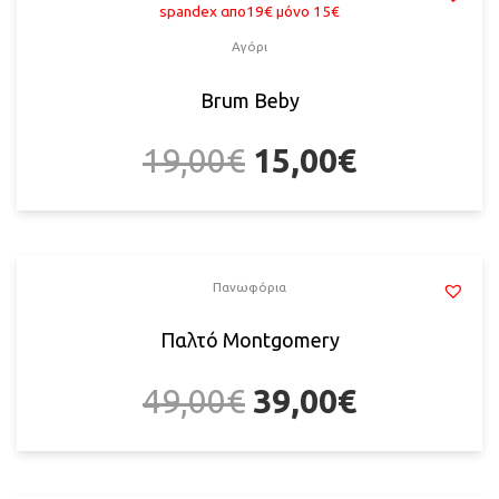
Αγόρι
Brum Beby
19,00
€
15,00
€
Πανωφόρια
Παλτό Montgomery
49,00
€
39,00
€