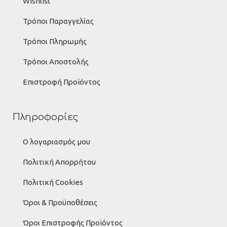
Wishlist
Τρόποι Παραγγελίας
Τρόποι Πληρωμής
Τρόποι Αποστολής
Επιστροφή Προϊόντος
Πληροφορίες
Ο λογαριασμός μου
Πολιτική Απορρήτου
Πολιτική Cookies
Όροι & Προϋποθέσεις
Όροι Επιστροφής Προϊόντος