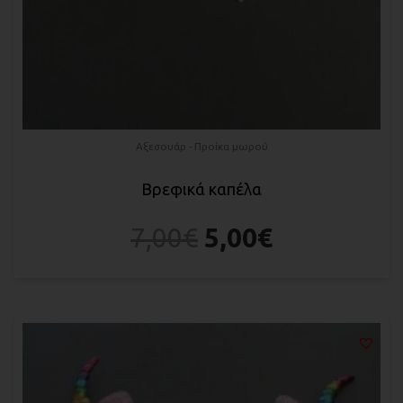
Αξεσουάρ - Προίκα μωρού
Βρεφικά καπέλα
7,00
€
5,00
€