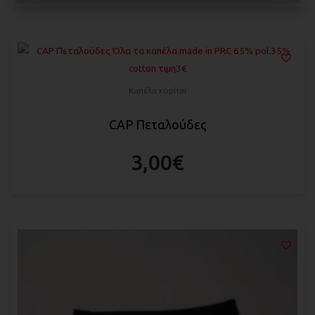
Καπέλα κορίτσι
CAP Πεταλούδες
3,00
€