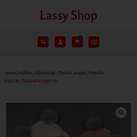
Αρχική σελίδα
/
Αξεσουάρ - Προίκα μωρού
/
Καπέλα
κορίτσι
/ Σκουφάκι κορίτσι