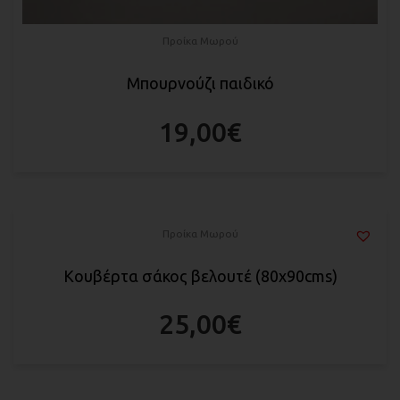
Προίκα Μωρού
Μπουρνούζι παιδικό
19,00
€
Προίκα Μωρού
Κουβέρτα σάκος βελουτέ (80x90cms)
25,00
€