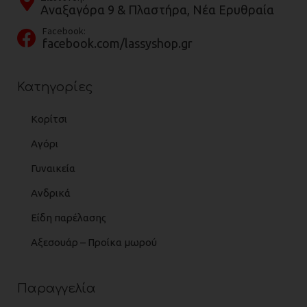
Αναξαγόρα 9 & Πλαστήρα, Νέα Ερυθραία
Facebook:
facebook.com/lassyshop.gr
Κατηγορίες
Κορίτσι
Αγόρι
Γυναικεία
Ανδρικά
Είδη παρέλασης
Αξεσουάρ – Προίκα μωρού
Παραγγελία