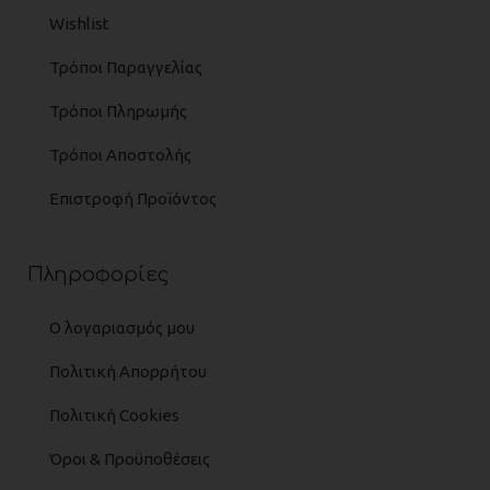
Wishlist
Τρόποι Παραγγελίας
Τρόποι Πληρωμής
Τρόποι Αποστολής
Επιστροφή Προϊόντος
Πληροφορίες
Ο λογαριασμός μου
Πολιτική Απορρήτου
Πολιτική Cookies
Όροι & Προϋποθέσεις