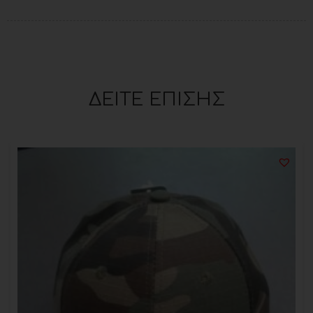
ΔΕΙΤΕ ΕΠΙΣΗΣ