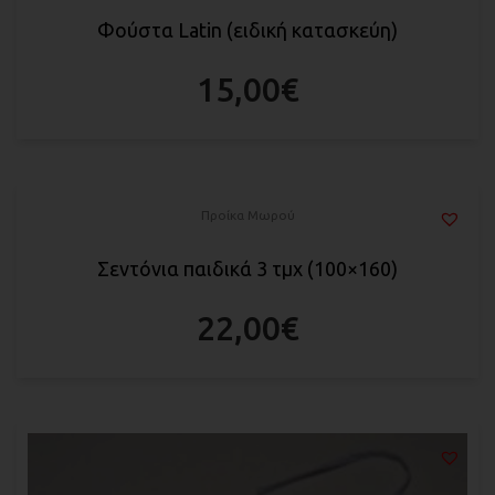
Φούστα Latin (ειδική κατασκεύη)
15,00
€
Προίκα Μωρού
Σεντόνια παιδικά 3 τμχ (100×160)
22,00
€