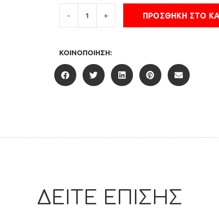
ΠΡΟΣΘΉΚΗ ΣΤΟ Κ
-
+
ΚΟΙΝΟΠΟΊΗΣΗ:
ΔΕΙΤΕ ΕΠΙΣΗΣ