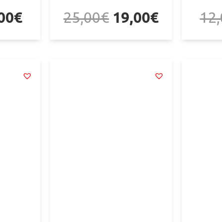
00
€
25,00
€
19,00
€
12