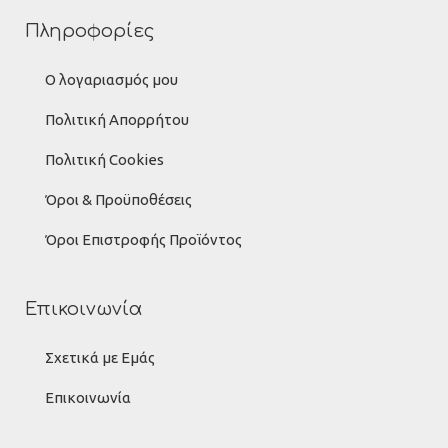
Πληροφορίες
Ο λογαριασμός μου
Πολιτική Απορρήτου
Πολιτική Cookies
Όροι & Προϋποθέσεις
Όροι Επιστροφής Προϊόντος
Επικοινωνία
Σχετικά με Εμάς
Επικοινωνία