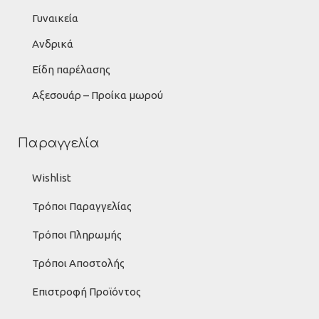
Γυναικεία
Ανδρικά
Είδη παρέλασης
Αξεσουάρ – Προίκα μωρού
Παραγγελία
Wishlist
Τρόποι Παραγγελίας
Τρόποι Πληρωμής
Τρόποι Αποστολής
Επιστροφή Προϊόντος