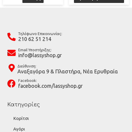
Tηλέφωνο Επικοινωνίας:
210 62 51 214
Email Υποστήριξης:
info@lassyshop.gr
Διεύθυνση:
Αναξαγόρα 9 & Πλαστήρα, Νέα Ερυθραία
Facebook:
facebook.com/lassyshop.gr
Κατηγορίες
Κορίτσι
Αγόρι