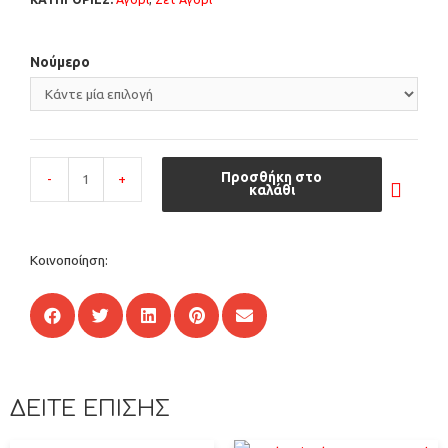
Νούμερο
Προσθήκη στο
-
+
καλάθι
Κοινοποίηση:
ΔΕΙΤΕ ΕΠΙΣΗΣ