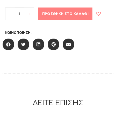
-
+
ΠΡΟΣΘΉΚΗ ΣΤΟ ΚΑΛΆΘΙ
ΚΟΙΝΟΠΟΊΗΣΗ:
ΔΕΙΤΕ ΕΠΙΣΗΣ