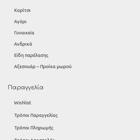
Κορίτσι
Αγόρι
Γυναικεία
Ανδρικά
Είδη παρέλασης
Αξεσουάρ – Προίκα μωρού
Παραγγελία
Wishlist
Τρόποι Παραγγελίας
Τρόποι Πληρωμής