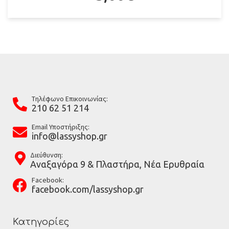
Tηλέφωνο Επικοινωνίας:
210 62 51 214
Email Υποστήριξης:
info@lassyshop.gr
Διεύθυνση:
Αναξαγόρα 9 & Πλαστήρα, Νέα Ερυθραία
Facebook:
facebook.com/lassyshop.gr
Κατηγορίες