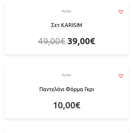
Αγόρι
Σετ KARISIM
49,00
€
39,00
€
Αγόρι
Παντελόνι Φόρμα Γκρι
10,00
€