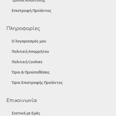
Τρόποι Αποστολής
Επιστροφή Προϊόντος
Πληροφορίες
Ο λογαριασμός μου
Πολιτική Απορρήτου
Πολιτική Cookies
Όροι & Προϋποθέσεις
Όροι Επιστροφής Προϊόντος
Επικοινωνία
Σχετικά με Εμάς