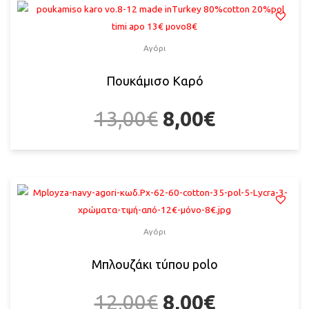
Αγόρι
Πουκάμισο Καρό
13,00
€
8,00
€
Αγόρι
Μπλουζάκι τύπου polo
12,00
€
8,00
€