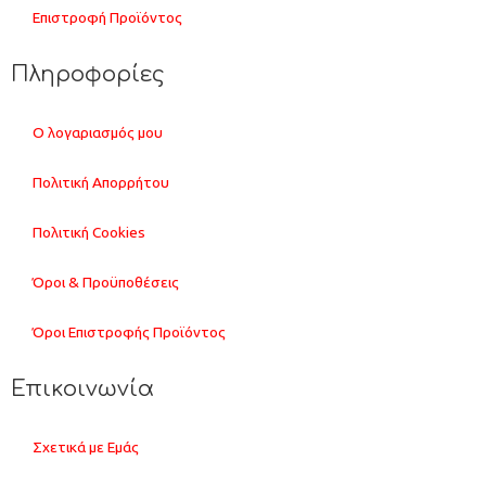
Επιστροφή Προϊόντος
Πληροφορίες
Ο λογαριασμός μου
Πολιτική Απορρήτου
Πολιτική Cookies
Όροι & Προϋποθέσεις
Όροι Επιστροφής Προϊόντος
Επικοινωνία
Σχετικά με Εμάς