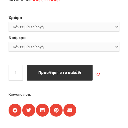
Χρώμα
Νούμερο
Προσθήκη στο καλάθι
Κοινοποίηση: