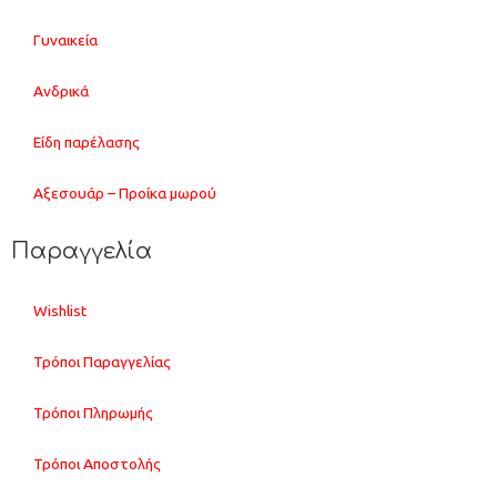
Γυναικεία
Ανδρικά
Είδη παρέλασης
Αξεσουάρ – Προίκα μωρού
Παραγγελία
Wishlist
Τρόποι Παραγγελίας
Τρόποι Πληρωμής
Τρόποι Αποστολής