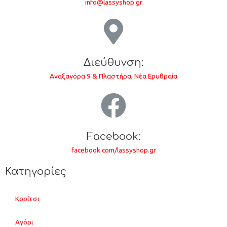
info@lassyshop.gr
Διεύθυνση:
Αναξαγόρα 9 & Πλαστήρα, Νέα Ερυθραία
Facebook:
facebook.com/lassyshop.gr
Κατηγορίες
Κορίτσι
Αγόρι