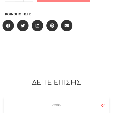
ΚΟΙΝΟΠΟΊΗΣΗ:
ΔΕΙΤΕ ΕΠΙΣΗΣ
Αγόρι