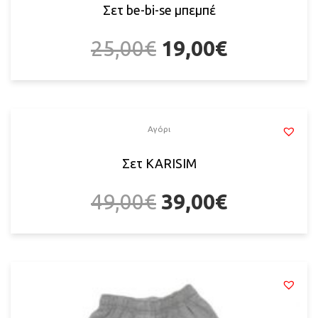
Σετ be-bi-se μπεμπέ
25,00
€
19,00
€
Αγόρι
Σετ KARISIM
49,00
€
39,00
€