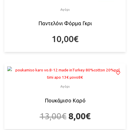
Αγόρι
Παντελόνι Φόρμα Γκρι
10,00
€
Αγόρι
Πουκάμισο Καρό
13,00
€
8,00
€