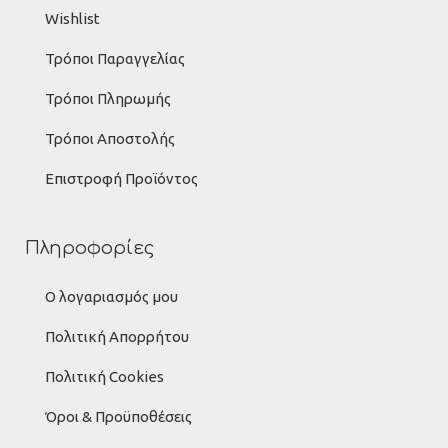
Wishlist
Τρόποι Παραγγελίας
Τρόποι Πληρωμής
Τρόποι Αποστολής
Επιστροφή Προϊόντος
Πληροφορίες
Ο λογαριασμός μου
Πολιτική Απορρήτου
Πολιτική Cookies
Όροι & Προϋποθέσεις