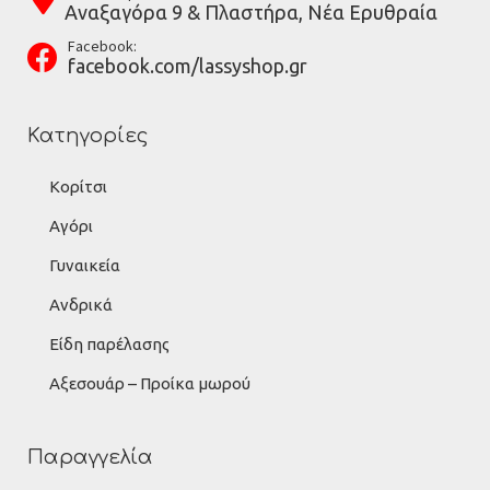
Αναξαγόρα 9 & Πλαστήρα, Νέα Ερυθραία
Facebook:
facebook.com/lassyshop.gr
Κατηγορίες
Κορίτσι
Αγόρι
Γυναικεία
Ανδρικά
Είδη παρέλασης
Αξεσουάρ – Προίκα μωρού
Παραγγελία