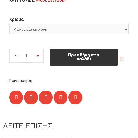
ΚΑΤΗΓΟΡΙΕΣ:
Αγόρι
,
Σετ Αγόρι
Χρώμα
Προσθήκη στο
-
+
καλάθι
Κοινοποίηση:
ΔΕΙΤΕ ΕΠΙΣΗΣ