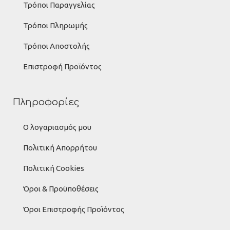
Τρόποι Παραγγελίας
Τρόποι Πληρωμής
Τρόποι Αποστολής
Επιστροφή Προϊόντος
Πληροφορίες
Ο λογαριασμός μου
Πολιτική Απορρήτου
Πολιτική Cookies
Όροι & Προϋποθέσεις
Όροι Επιστροφής Προϊόντος