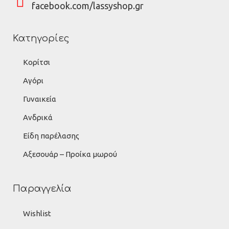
facebook.com/lassyshop.gr
Κατηγορίες
Κορίτσι
Αγόρι
Γυναικεία
Ανδρικά
Είδη παρέλασης
Αξεσουάρ – Προίκα μωρού
Παραγγελία
Wishlist