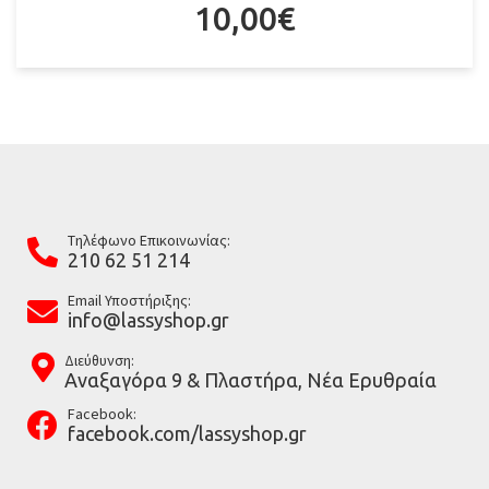
10,00
€
Tηλέφωνο Επικοινωνίας:
210 62 51 214
Email Υποστήριξης:
info@lassyshop.gr
Διεύθυνση:
Αναξαγόρα 9 & Πλαστήρα, Νέα Ερυθραία
Facebook:
facebook.com/lassyshop.gr