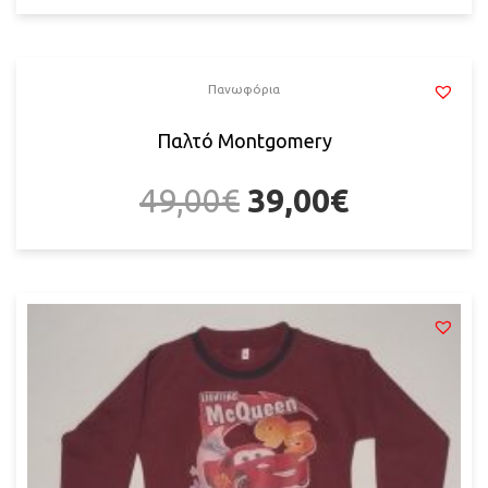
Πανωφόρια
Παλτό Montgomery
49,00
€
39,00
€