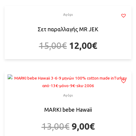
Αγόρι
Σετ παραλλαγής MR JEK
15,00
€
12,00
€
Αγόρι
MARKI bebe Hawaii
13,00
€
9,00
€