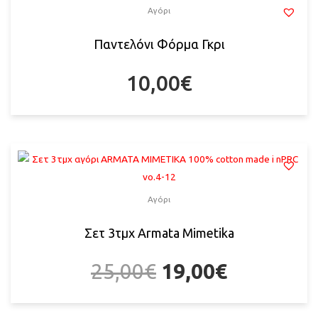
Αγόρι
Παντελόνι Φόρμα Γκρι
10,00
€
Αγόρι
Σετ 3τμχ Armata Mimetika
25,00
€
19,00
€