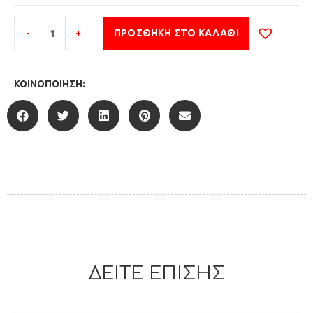
-
+
ΠΡΟΣΘΉΚΗ ΣΤΟ ΚΑΛΆΘΙ
ΚΟΙΝΟΠΟΊΗΣΗ:
ΔΕΙΤΕ ΕΠΙΣΗΣ