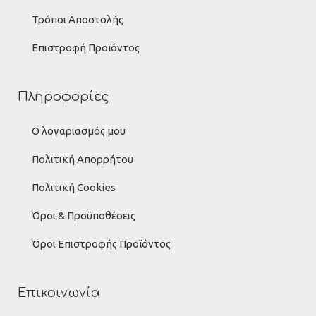
Τρόποι Αποστολής
Επιστροφή Προϊόντος
Πληροφορίες
Ο λογαριασμός μου
Πολιτική Απορρήτου
Πολιτική Cookies
Όροι & Προϋποθέσεις
Όροι Επιστροφής Προϊόντος
Επικοινωνία