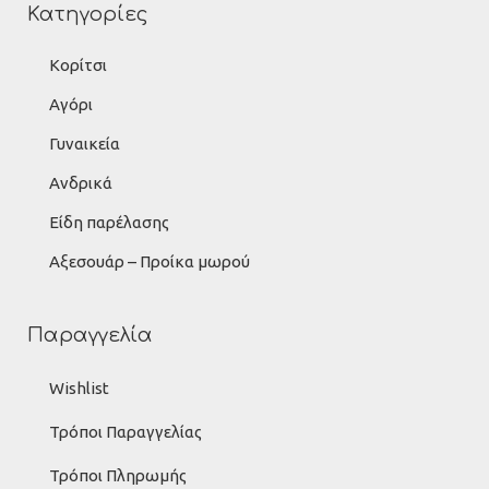
Κατηγορίες
Κορίτσι
Αγόρι
Γυναικεία
Ανδρικά
Είδη παρέλασης
Αξεσουάρ – Προίκα μωρού
Παραγγελία
Wishlist
Τρόποι Παραγγελίας
Τρόποι Πληρωμής