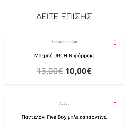
ΔΕΙΤΕ ΕΠΙΣΗΣ
Βρεφικά Κορίτσι
Μπεμπέ URCHIN φόρμακι
13,00
€
10,00
€
Αγόρι
Παντελόνι Five Boy μπλε καπαρντίνα