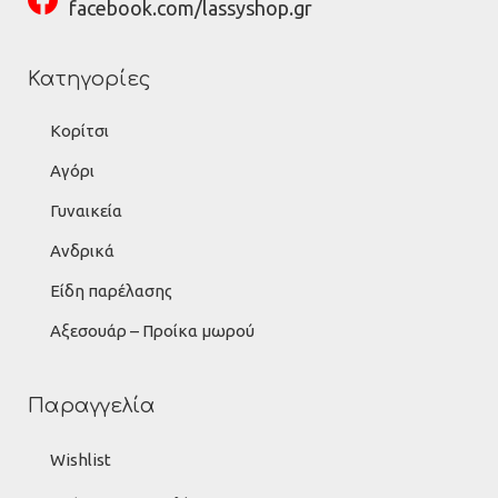
facebook.com/lassyshop.gr
Κατηγορίες
Κορίτσι
Αγόρι
Γυναικεία
Ανδρικά
Είδη παρέλασης
Αξεσουάρ – Προίκα μωρού
Παραγγελία
Wishlist