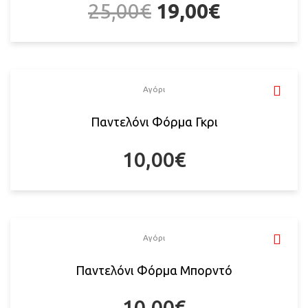
25,00
€
19,00
€
Αγόρι
Παντελόνι Φόρμα Γκρι
10,00
€
Αγόρι
Παντελόνι Φόρμα Μπορντό
10,00
€