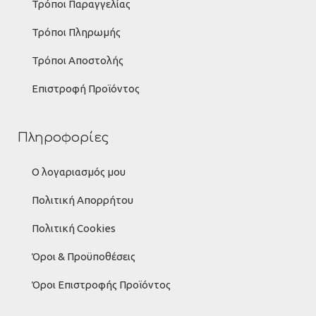
Τρόποι Παραγγελίας
Τρόποι Πληρωμής
Τρόποι Αποστολής
Επιστροφή Προϊόντος
Πληροφορίες
Ο λογαριασμός μου
Πολιτική Απορρήτου
Πολιτική Cookies
Όροι & Προϋποθέσεις
Όροι Επιστροφής Προϊόντος