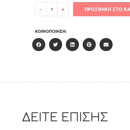
ΠΡΟΣΘΉΚΗ ΣΤΟ Κ
-
+
ΚΟΙΝΟΠΟΊΗΣΗ:
ΔΕΙΤΕ ΕΠΙΣΗΣ