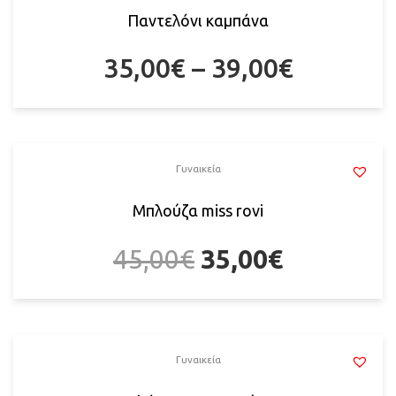
Παντελόνι καμπάνα
35,00
€
–
39,00
€
Γυναικεία
Μπλούζα miss rovi
45,00
€
35,00
€
Γυναικεία