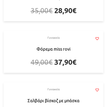
35,00
€
28,90
€
Γυναικεία
Φόρεμα miss rovi
49,00
€
37,90
€
Γυναικεία
Σαλβάρι βίσκοζ με μπάσκα