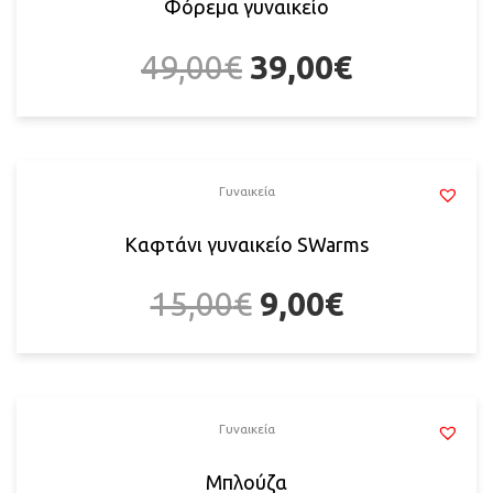
Φόρεμα γυναικείο
49,00
€
39,00
€
Γυναικεία
Καφτάνι γυναικείο SWarms
15,00
€
9,00
€
Γυναικεία
Μπλούζα