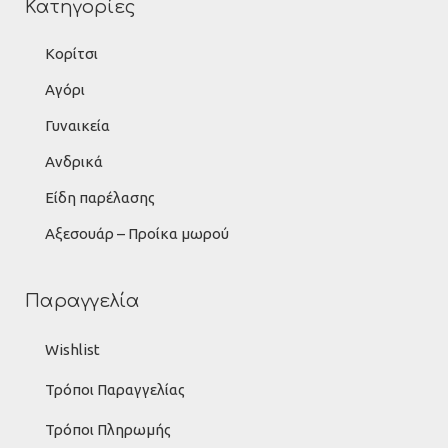
Κατηγορίες
Κορίτσι
Αγόρι
Γυναικεία
Ανδρικά
Είδη παρέλασης
Αξεσουάρ – Προίκα μωρού
Παραγγελία
Wishlist
Τρόποι Παραγγελίας
Τρόποι Πληρωμής