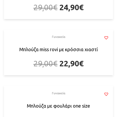
29,00
€
24,90
€
Γυναικεία
Μπλούζα miss rovi με κρόσσια χιαστί
29,00
€
22,90
€
Γυναικεία
Μπλούζα με φουλάρι one size