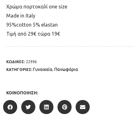
Χρώμα πορτοκαλί one size
Made in Italy
95%cotton 5% elastan
Τιμή από 29€ τώρα 19€
ΚΩΔΙΚΟΣ:
22996
Γυναικεία
Πανωφόρια
ΚΑΤΗΓΟΡΙΕΣ:
,
ΚΟΙΝΟΠΟΊΗΣΗ: