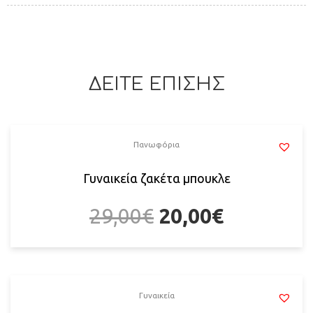
ΔΕΙΤΕ ΕΠΙΣΗΣ
Πανωφόρια
Γυναικεία ζακέτα μπουκλε
29,00
€
20,00
€
Γυναικεία