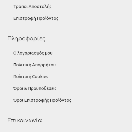
Τρόποι Αποστολής
Επιστροφή Προϊόντος
Πληροφορίες
Ο λογαριασμός μου
Πολιτική Απορρήτου
Πολιτική Cookies
Όροι & Προϋποθέσεις
Όροι Επιστροφής Προϊόντος
Επικοινωνία