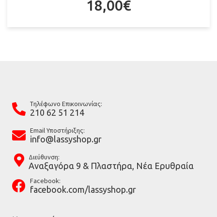
18,00
€
Tηλέφωνο Επικοινωνίας:
210 62 51 214
Email Υποστήριξης:
info@lassyshop.gr
Διεύθυνση:
Αναξαγόρα 9 & Πλαστήρα, Νέα Ερυθραία
Facebook:
facebook.com/lassyshop.gr