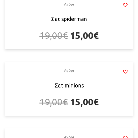
Αγόρι
Σετ spiderman
19,00
€
15,00
€
Αγόρι
Σετ minions
19,00
€
15,00
€
Αγόρι