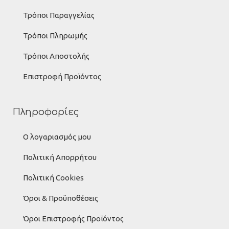
Τρόποι Παραγγελίας
Τρόποι Πληρωμής
Τρόποι Αποστολής
Επιστροφή Προϊόντος
Πληροφορίες
Ο λογαριασμός μου
Πολιτική Απορρήτου
Πολιτική Cookies
Όροι & Προϋποθέσεις
Όροι Επιστροφής Προϊόντος