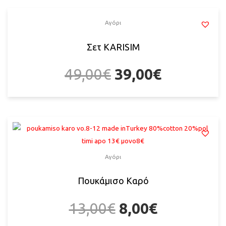
Αγόρι
Σετ KARISIM
49,00
€
39,00
€
Αγόρι
Πουκάμισο Καρό
13,00
€
8,00
€