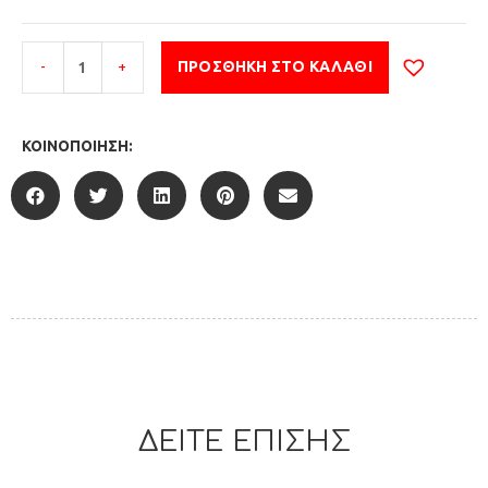
-
+
ΠΡΟΣΘΉΚΗ ΣΤΟ ΚΑΛΆΘΙ
ΚΟΙΝΟΠΟΊΗΣΗ:
ΔΕΙΤΕ ΕΠΙΣΗΣ