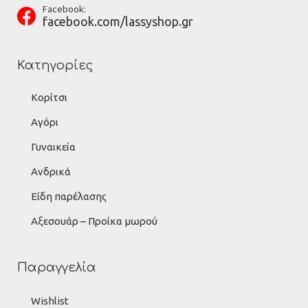
Facebook:
facebook.com/lassyshop.gr
Κατηγορίες
Κορίτσι
Αγόρι
Γυναικεία
Ανδρικά
Είδη παρέλασης
Αξεσουάρ – Προίκα μωρού
Παραγγελία
Wishlist