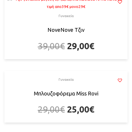
Γυναικεία
NoveNove Τζιν
39,00
€
29,00
€
Γυναικεία
Mπλουζοφόρεμα Miss Rovi
29,00
€
25,00
€