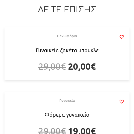
ΔΕΙΤΕ ΕΠΙΣΗΣ
Πανωφόρια
Γυναικεία ζακέτα μπουκλε
29,00
€
20,00
€
Γυναικεία
Φόρεμα γυναικείο
29,00
€
19,00
€