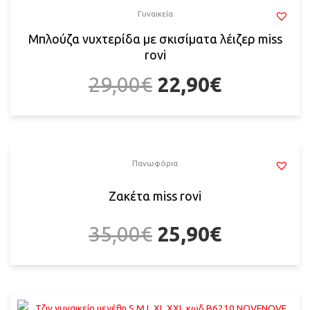
Γυναικεία
Μπλούζα νυχτερίδα με σκισίματα λέιζερ miss
rovi
29,00
€
22,90
€
Πανωφόρια
Ζακέτα miss rovi
35,00
€
25,90
€