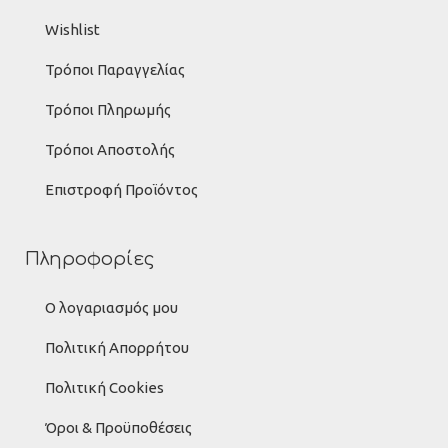
Wishlist
Τρόποι Παραγγελίας
Τρόποι Πληρωμής
Τρόποι Αποστολής
Επιστροφή Προϊόντος
Πληροφορίες
Ο λογαριασμός μου
Πολιτική Απορρήτου
Πολιτική Cookies
Όροι & Προϋποθέσεις