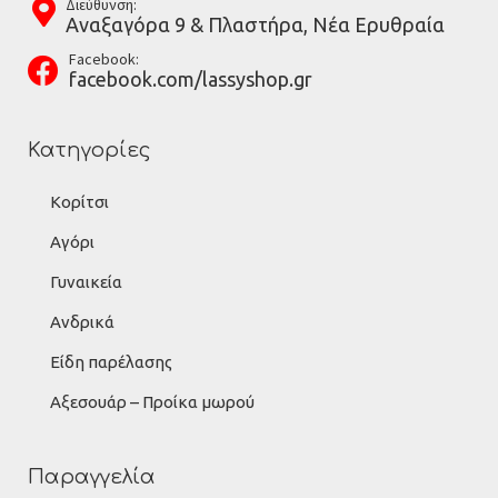
Διεύθυνση:
Αναξαγόρα 9 & Πλαστήρα, Νέα Ερυθραία
Facebook:
facebook.com/lassyshop.gr
Κατηγορίες
Κορίτσι
Αγόρι
Γυναικεία
Ανδρικά
Είδη παρέλασης
Αξεσουάρ – Προίκα μωρού
Παραγγελία