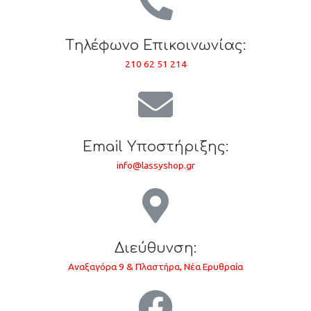
Tηλέφωνο Επικοινωνίας:
210 62 51 214
Email Υποστήριξης:
info@lassyshop.gr
Διεύθυνση:
Αναξαγόρα 9 & Πλαστήρα, Νέα Ερυθραία