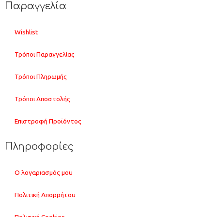
Παραγγελία
Wishlist
Τρόποι Παραγγελίας
Τρόποι Πληρωμής
Τρόποι Αποστολής
Επιστροφή Προϊόντος
Πληροφορίες
Ο λογαριασμός μου
Πολιτική Απορρήτου