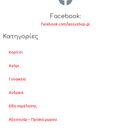
Facebook:
facebook.com/lassyshop.gr
Κατηγορίες
Κορίτσι
Αγόρι
Γυναικεία
Ανδρικά
Είδη παρέλασης
Αξεσουάρ – Προίκα μωρού