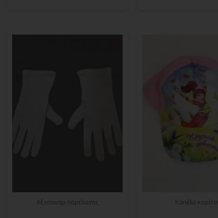
Αξεσουάρ παρέλασης
Καπέλα κορίτσ