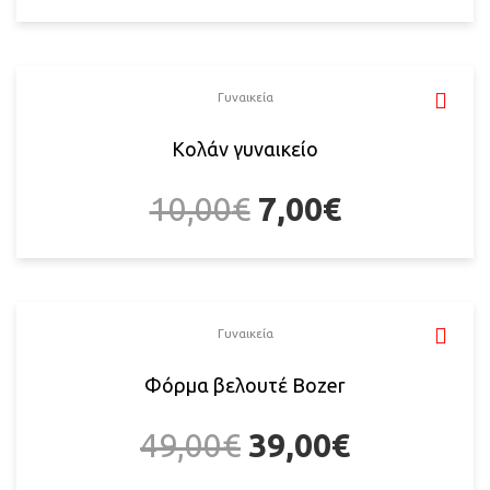
Γυναικεία
Κολάν γυναικείο
10,00
€
7,00
€
Γυναικεία
Φόρμα βελουτέ Bozer
49,00
€
39,00
€