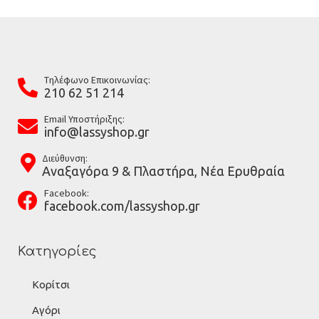
Tηλέφωνο Επικοινωνίας:
210 62 51 214
Email Υποστήριξης:
info@lassyshop.gr
Διεύθυνση:
Αναξαγόρα 9 & Πλαστήρα, Νέα Ερυθραία
Facebook:
facebook.com/lassyshop.gr
Κατηγορίες
Κορίτσι
Αγόρι