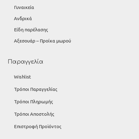
Γυναικεία
Ανδρικά
Είδη παρέλασης
Αξεσουάρ – Προίκα μωρού
Παραγγελία
Wishlist
Τρόποι Παραγγελίας
Τρόποι Πληρωμής
Τρόποι Αποστολής
Επιστροφή Προϊόντος