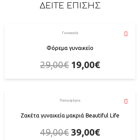
ΔΕΙΤΕ ΕΠΙΣΗΣ
Γυναικεία
Φόρεμα γυναικείο
29,00
€
19,00
€
Πανωφόρια
Ζακέτα γυναικεία μακριά Beautiful Life
49,00
€
39,00
€