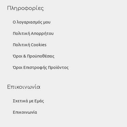
Πληροφορίες
Ο λογαριασμός μου
Πολιτική Απορρήτου
Πολιτική Cookies
Όροι & Προϋποθέσεις
Όροι Επιστροφής Προϊόντος
Επικοινωνία
Σχετικά με Εμάς
Επικοινωνία