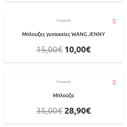
Γυναικεία
Μπλουζες γυναικείες WANG JENNY
15,00
€
10,00
€
Γυναικεία
Μπλούζα
35,00
€
28,90
€