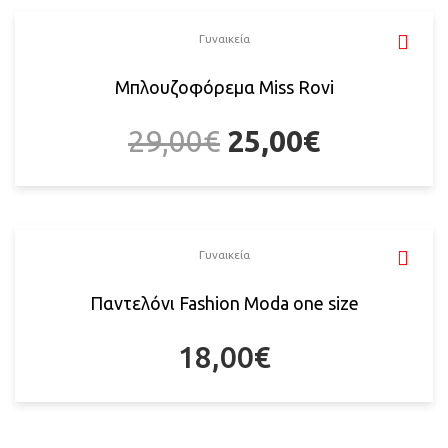
Γυναικεία
Mπλουζοφόρεμα Miss Rovi
29,00
€
25,00
€
Γυναικεία
Παντελόνι Fashion Moda one size
18,00
€