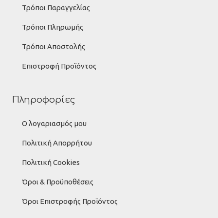
Τρόποι Παραγγελίας
Τρόποι Πληρωμής
Τρόποι Αποστολής
Επιστροφή Προϊόντος
Πληροφορίες
Ο λογαριασμός μου
Πολιτική Απορρήτου
Πολιτική Cookies
Όροι & Προϋποθέσεις
Όροι Επιστροφής Προϊόντος