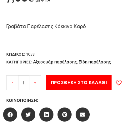
με ΦΠΑ
Γραβάτα Παρέλασης Κόκκινο Καρό
ΚΩΔΙΚΟΣ:
1058
Αξεσουάρ παρέλασης
Είδη παρέλασης
ΚΑΤΗΓΟΡΙΕΣ:
,
-
+
ΠΡΟΣΘΉΚΗ ΣΤΟ ΚΑΛΆΘΙ
ΚΟΙΝΟΠΟΊΗΣΗ: