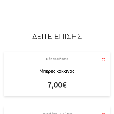
ΔΕΙΤΕ ΕΠΙΣΗΣ
Είδη παρέλασης
Μπερες κοκκινος
7,00
€
Παντελόνια - Φούστες