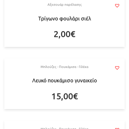
Αξεσουάρ παρέλασης
Τρίγωνο φουλάρι σιέλ
2,00
€
Μπλούζες - Πουκάμισα - Γιλέκα
Λευκό πουκάμισο γυναικείο
15,00
€
Μπλούζες - Πουκάμισα - Γιλέκα