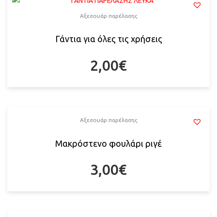
Αξεσουάρ παρέλασης
Γάντια για όλες τις χρήσεις
2,00
€
Αξεσουάρ παρέλασης
Μακρόστενο φουλάρι ριγέ
3,00
€