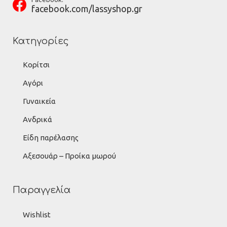
facebook.com/lassyshop.gr
Κατηγορίες
Κορίτσι
Αγόρι
Γυναικεία
Ανδρικά
Είδη παρέλασης
Αξεσουάρ – Προίκα μωρού
Παραγγελία
Wishlist