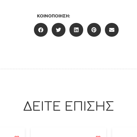
ΚΟΙΝΟΠΟΊΗΣΗ:
ΔΕΙΤΕ ΕΠΙΣΗΣ