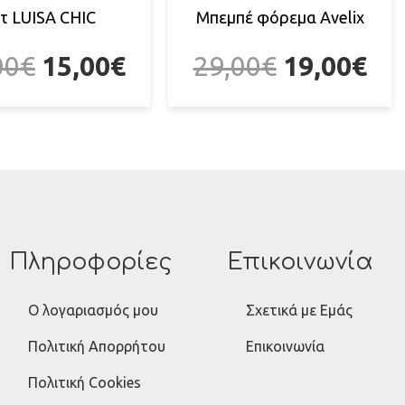
τ LUISA CHIC
Μπεμπέ φόρεμα Avelix
00
€
15,00
€
29,00
€
19,00
€
Πληροφορίες
Επικοινωνία
Ο λογαριασμός μου
Σχετικά με Εμάς
Πολιτική Απορρήτου
Επικοινωνία
Πολιτική Cookies