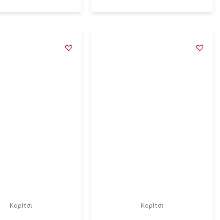
Κορίτσι
Κορίτσι