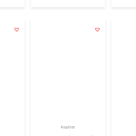
Κορίτσι