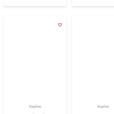
Κορίτσι
Κορίτσι