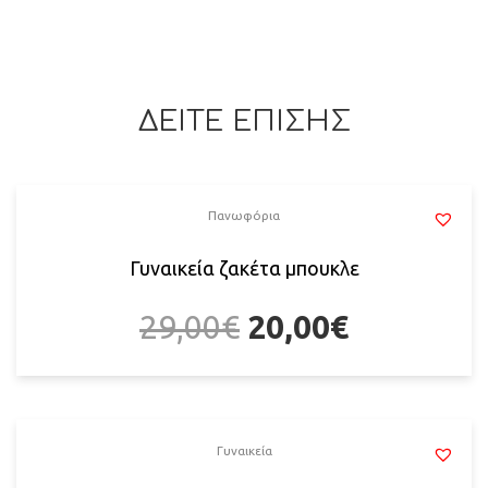
ΔΕΙΤΕ ΕΠΙΣΗΣ
Πανωφόρια
Γυναικεία ζακέτα μπουκλε
29,00
€
20,00
€
Γυναικεία