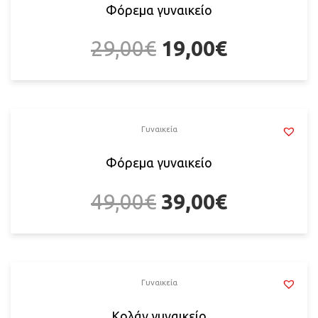
Φόρεμα γυναικείο
29,00
€
19,00
€
Γυναικεία
Φόρεμα γυναικείο
49,00
€
39,00
€
Γυναικεία
Κολάν γυναικείο