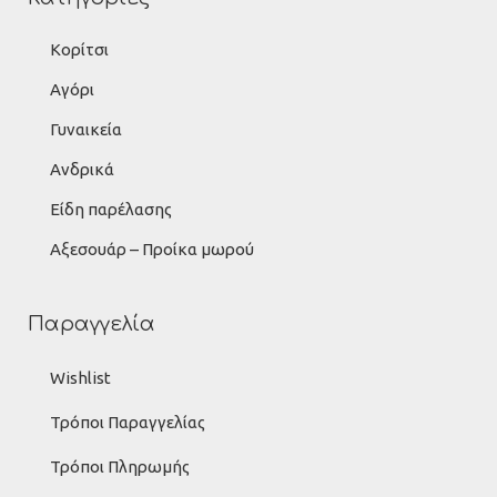
Κορίτσι
Αγόρι
Γυναικεία
Ανδρικά
Είδη παρέλασης
Αξεσουάρ – Προίκα μωρού
Παραγγελία
Wishlist
Τρόποι Παραγγελίας
Τρόποι Πληρωμής