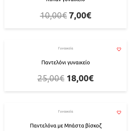
10,00
€
7,00
€
Γυναικεία
Παντελόνι γυναικείο
25,00
€
18,00
€
Γυναικεία
Παντελόνα με Μπάστα βίσκοζ