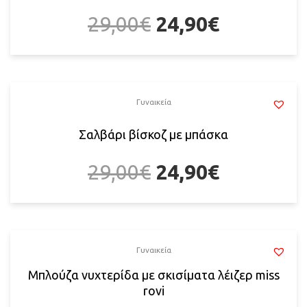
29,00
€
24,90
€
Γυναικεία
Σαλβάρι βίσκοζ με μπάσκα
29,00
€
24,90
€
Γυναικεία
Μπλούζα νυχτερίδα με σκισίματα λέιζερ miss
rovi