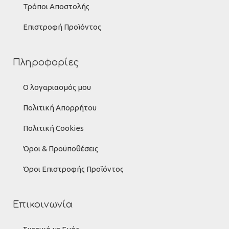
Τρόποι Αποστολής
Επιστροφή Προϊόντος
Πληροφορίες
Ο λογαριασμός μου
Πολιτική Απορρήτου
Πολιτική Cookies
Όροι & Προϋποθέσεις
Όροι Επιστροφής Προϊόντος
Επικοινωνία