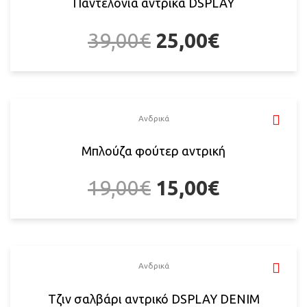
Παντελόνια αντρικά DSPLAY
39,00
€
25,00
€
Ανδρικά
Μπλούζα φούτερ αντρική
19,00
€
15,00
€
Ανδρικά
Τζιν σαλβάρι αντρικό DSPLAY DENIM