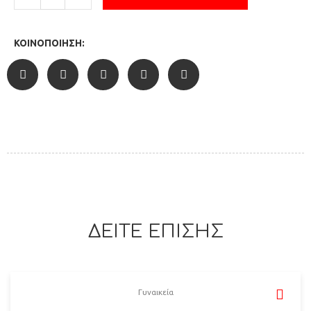
ΚΟΙΝΟΠΟΊΗΣΗ:
ΔΕΙΤΕ ΕΠΙΣΗΣ
Γυναικεία