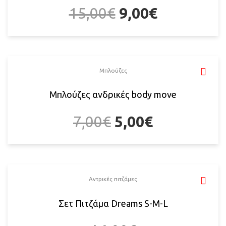
15,00
€
9,00
€
Μπλούζες
Μπλούζες ανδρικές body move
7,00
€
5,00
€
Αντρικές πιτζάμες
Σετ Πιτζάμα Dreams S-M-L