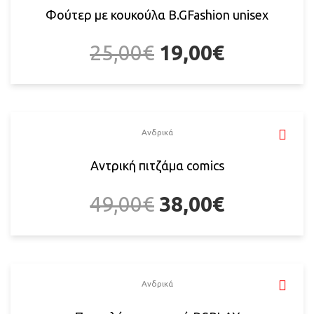
Φούτερ με κουκούλα B.GFashion unisex
25,00
€
19,00
€
Ανδρικά
Αντρική πιτζάμα comics
49,00
€
38,00
€
Ανδρικά