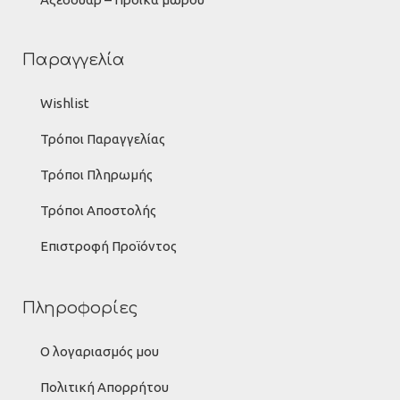
Παραγγελία
Wishlist
Τρόποι Παραγγελίας
Τρόποι Πληρωμής
Τρόποι Αποστολής
Επιστροφή Προϊόντος
Πληροφορίες
Ο λογαριασμός μου
Πολιτική Απορρήτου