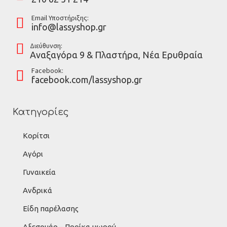
Email Υποστήριξης:
info@lassyshop.gr
Διεύθυνση:
Αναξαγόρα 9 & Πλαστήρα, Νέα Ερυθραία
Facebook:
facebook.com/lassyshop.gr
Κατηγορίες
Κορίτσι
Αγόρι
Γυναικεία
Ανδρικά
Είδη παρέλασης
Αξεσουάρ – Προίκα μωρού