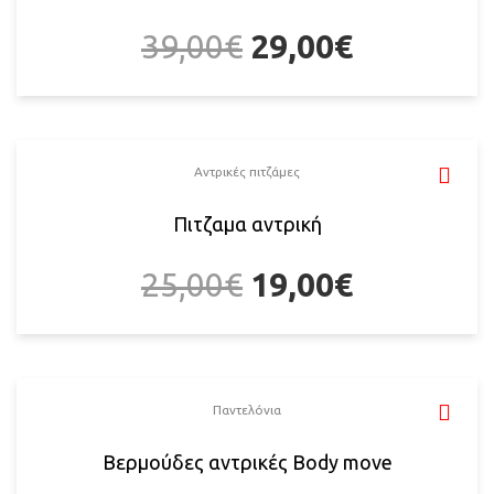
39,00
€
29,00
€
Αντρικές πιτζάμες
Πιτζαμα αντρική
25,00
€
19,00
€
Παντελόνια
Βερμούδες αντρικές Body move