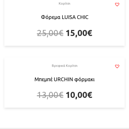
Κορίτσι
Φόρεμα LUISA CHIC
25,00
€
15,00
€
Βρεφικά Κορίτσι
Μπεμπέ URCHIN φόρμακι
13,00
€
10,00
€