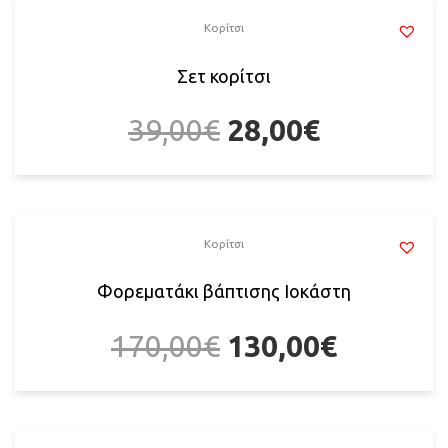
Κορίτσι
Σετ κορίτσι
39,00
€
28,00
€
Κορίτσι
Φορεματάκι βάπτισης Ιοκάστη
170,00
€
130,00
€