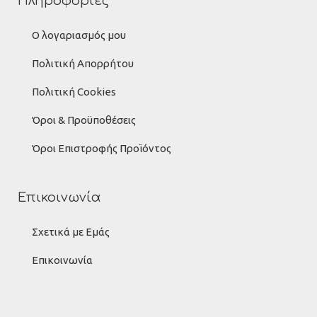
Πληροφορίες
Ο λογαριασμός μου
Πολιτική Απορρήτου
Πολιτική Cookies
Όροι & Προϋποθέσεις
Όροι Επιστροφής Προϊόντος
Επικοινωνία
Σχετικά με Εμάς
Επικοινωνία