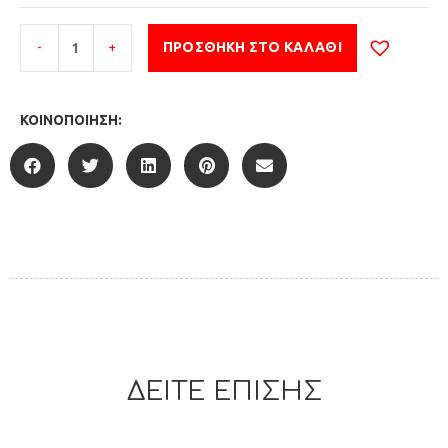
-
+
ΠΡΟΣΘΉΚΗ ΣΤΟ ΚΑΛΆΘΙ
ΚΟΙΝΟΠΟΊΗΣΗ:
ΔΕΙΤΕ ΕΠΙΣΗΣ