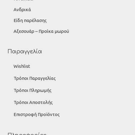
Ανδρικά
Είδη παρέλασης
Αξεσουάρ – Προίκα μωρού
Παραγγελία
Wishlist
Τρόποι Παραγγελίας
Τρόποι Πληρωμής
Τρόποι Αποστολής
Επιστροφή Προϊόντος