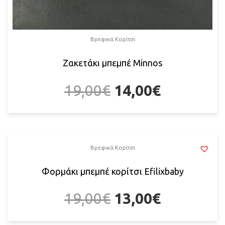
Βρεφικά Κορίτσι
Ζακετάκι μπεμπέ Μinnos
19,00
€
14,00
€
Βρεφικά Κορίτσι
Φορμάκι μπεμπέ κορίτσι Efilixbaby
19,00
€
13,00
€