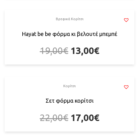
Βρεφικά Κορίτσι
Hayat be be φόρμα κι βελουτέ μπεμπέ
19,00
€
13,00
€
Κορίτσι
Σετ φόρμα κορίτσι
22,00
€
17,00
€