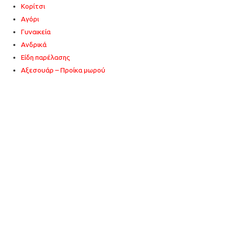
Κορίτσι
Αγόρι
Γυναικεία
Ανδρικά
Είδη παρέλασης
Αξεσουάρ – Προίκα μωρού